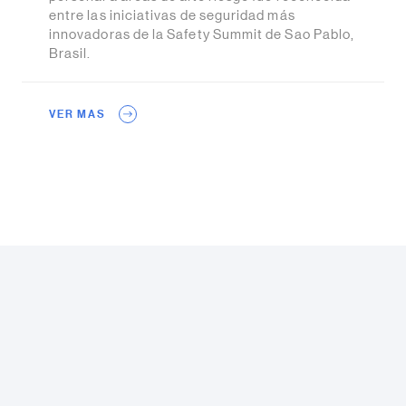
entre las iniciativas de seguridad más
innovadoras de la Safety Summit de Sao Pablo,
Brasil.
VER MAS