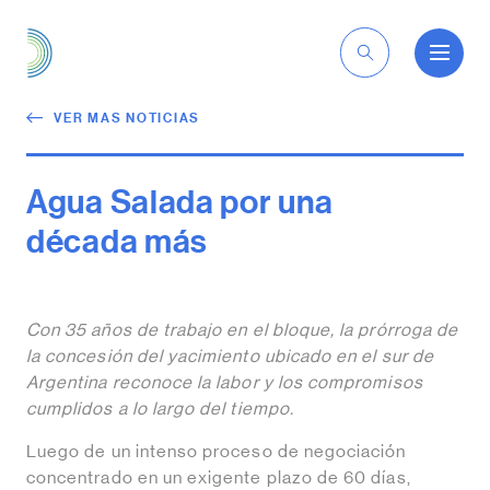
ES
VER MAS NOTICIAS
Agua Salada por una
década más
Con 35 años de trabajo en el bloque, la prórroga de
la concesión del yacimiento ubicado en el sur de
Argentina reconoce la labor y los compromisos
cumplidos a lo largo del tiempo.
Luego de un intenso proceso de negociación
concentrado en un exigente plazo de 60 días,