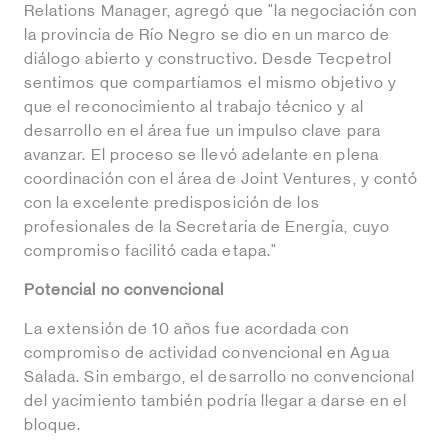
Relations Manager, agregó que "la negociación con
la provincia de Río Negro se dio en un marco de
diálogo abierto y constructivo. Desde Tecpetrol
sentimos que compartíamos el mismo objetivo y
que el reconocimiento al trabajo técnico y al
desarrollo en el área fue un impulso clave para
avanzar. El proceso se llevó adelante en plena
coordinación con el área de Joint Ventures, y contó
con la excelente predisposición de los
profesionales de la Secretaría de Energía, cuyo
compromiso facilitó cada etapa."
Potencial no convencional
La extensión de 10 años fue acordada con
compromiso de actividad convencional en Agua
Salada. Sin embargo, el desarrollo no convencional
del yacimiento también podría llegar a darse en el
bloque.