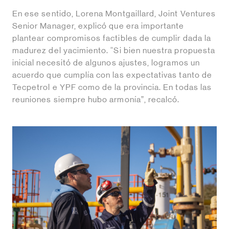
En ese sentido, Lorena Montgaillard, Joint Ventures
Senior Manager, explicó que era importante
plantear compromisos factibles de cumplir dada la
madurez del yacimiento. “Si bien nuestra propuesta
inicial necesitó de algunos ajustes, logramos un
acuerdo que cumplía con las expectativas tanto de
Tecpetrol e YPF como de la provincia. En todas las
reuniones siempre hubo armonía”, recalcó.