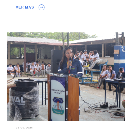
VER MAS
28/07/2026