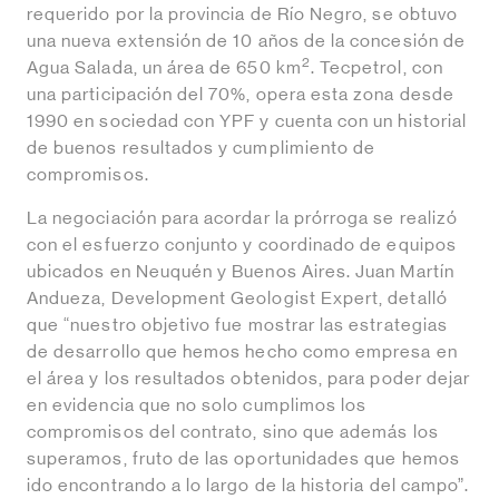
requerido por la provincia de Río Negro, se obtuvo
una nueva extensión de 10 años de la concesión de
2
Agua Salada, un área de 650 km
. Tecpetrol, con
una participación del 70%, opera esta zona desde
1990 en sociedad con YPF y cuenta con un historial
de buenos resultados y cumplimiento de
compromisos.
La negociación para acordar la prórroga se realizó
con el esfuerzo conjunto y coordinado de equipos
ubicados en Neuquén y Buenos Aires. Juan Martín
Andueza, Development Geologist Expert, detalló
que “nuestro objetivo fue mostrar las estrategias
de desarrollo que hemos hecho como empresa en
el área y los resultados obtenidos, para poder dejar
en evidencia que no solo cumplimos los
compromisos del contrato, sino que además los
superamos, fruto de las oportunidades que hemos
ido encontrando a lo largo de la historia del campo”.