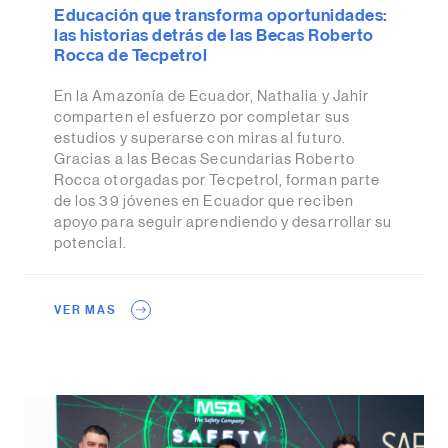
Educación que transforma oportunidades:
las historias detrás de las Becas Roberto
Rocca de Tecpetrol
En la Amazonía de Ecuador, Nathalia y Jahir
comparten el esfuerzo por completar sus
estudios y superarse con miras al futuro.
Gracias a las Becas Secundarias Roberto
Rocca otorgadas por Tecpetrol, forman parte
de los 39 jóvenes en Ecuador que reciben
apoyo para seguir aprendiendo y desarrollar su
potencial.
VER MAS