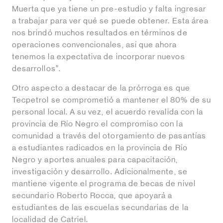
Muerta que ya tiene un pre-estudio y falta ingresar
a trabajar para ver qué se puede obtener. Esta área
nos brindó muchos resultados en términos de
operaciones convencionales, así que ahora
tenemos la expectativa de incorporar nuevos
desarrollos”.
Otro aspecto a destacar de la prórroga es que
Tecpetrol se comprometió a mantener el 80% de su
personal local. A su vez, el acuerdo revalida con la
provincia de Río Negro el compromiso con la
comunidad a través del otorgamiento de pasantías
a estudiantes radicados en la provincia de Río
Negro y aportes anuales para capacitación,
investigación y desarrollo. Adicionalmente, se
mantiene vigente el programa de becas de nivel
secundario Roberto Rocca, que apoyará a
estudiantes de las escuelas secundarias de la
localidad de Catriel.