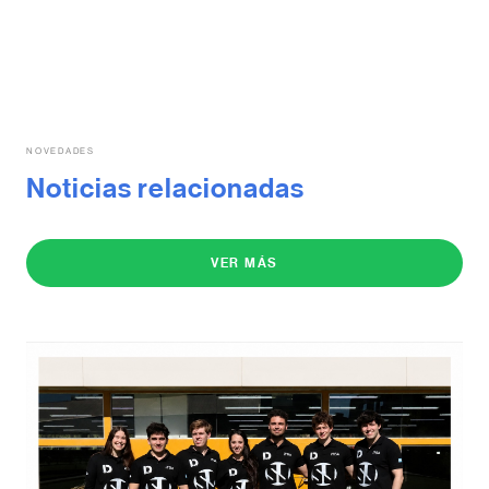
NOVEDADES
Noticias relacionadas
VER MÁS