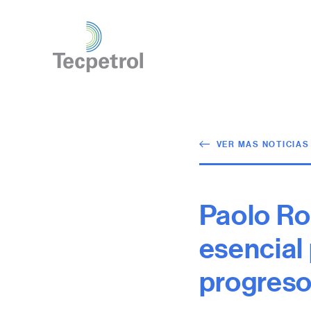
VER MAS NOTICIAS
Paolo Ro
esencial 
progreso 