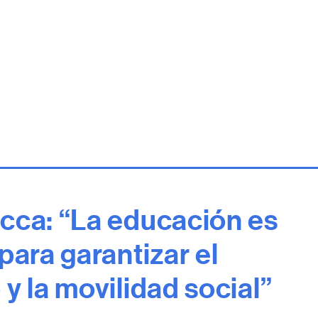
cca: “La educación es
para garantizar el
y la movilidad social”