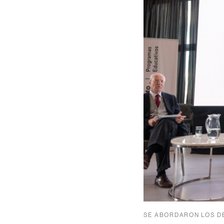
SE ABORDARON LOS D