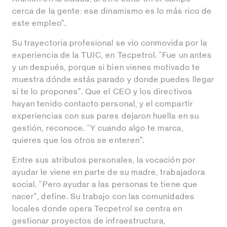
cerca de la gente: ese dinamismo es lo más rico de
este empleo”.
Su trayectoria profesional se vio conmovida por la
experiencia de la TUIC, en Tecpetrol. “Fue un antes
y un después, porque si bien vienes motivado te
muestra dónde estás parado y donde puedes llegar
si te lo propones”. Que el CEO y los directivos
hayan tenido contacto personal, y el compartir
experiencias con sus pares dejaron huella en su
gestión, reconoce. “Y cuando algo te marca,
quieres que los otros se enteren”.
Entre sus atributos personales, la vocación por
ayudar le viene en parte de su madre, trabajadora
social. “Pero ayudar a las personas te tiene que
nacer”, define. Su trabajo con las comunidades
locales donde opera Tecpetrol se centra en
gestionar proyectos de infraestructura,