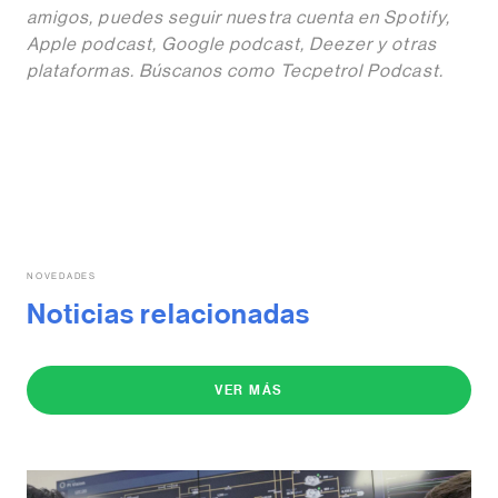
amigos, puedes seguir nuestra cuenta en Spotify,
Apple podcast, Google podcast, Deezer y otras
plataformas. Búscanos como Tecpetrol Podcast.
NOVEDADES
Noticias relacionadas
VER MÁS