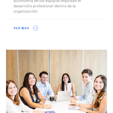
autonomía de los equipos impulsan el
desarrollo profesional dentro de la
organización.
VER MAS