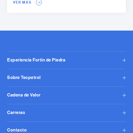
VER MÁS
Experiencia Fortín de Piedra
Sobre Tecpetrol
Cadena de Valor
Carreras
Contacto