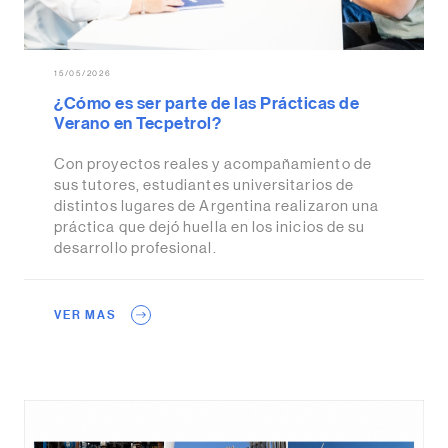
15/05/2026
¿Cómo es ser parte de las Prácticas de
Verano en Tecpetrol?
Con proyectos reales y acompañamiento de
sus tutores, estudiantes universitarios de
distintos lugares de Argentina realizaron una
práctica que dejó huella en los inicios de su
desarrollo profesional.
VER MAS