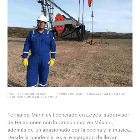
CON LAS COMUNIDADES
FERNANDO MARÍN TRABAJA TANTO EN LAS
OFICINAS COMO EN EL CAMPO.
Fernando Marín es licenciado en Leyes, supervisor
de Relaciones con la Comunidad en México,
además de un apasionado por la cocina y la música.
Desde la pandemia, es el encargado de llevar