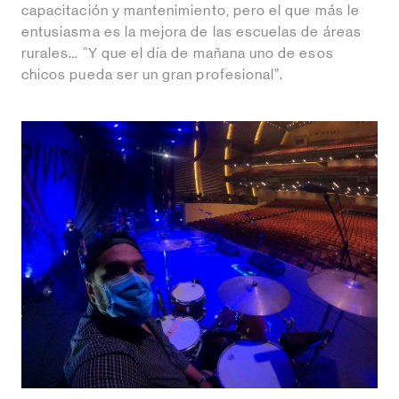
capacitación y mantenimiento, pero el que más le
entusiasma es la mejora de las escuelas de áreas
rurales… “Y que el día de mañana uno de esos
chicos pueda ser un gran profesional”.