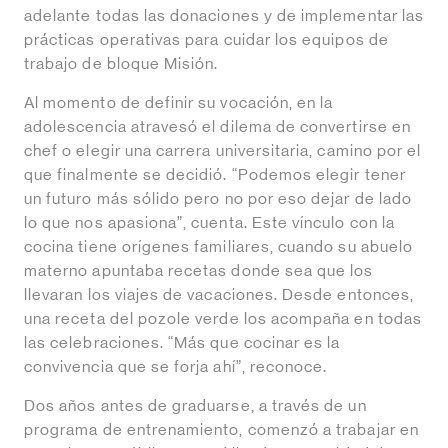
adelante todas las donaciones y de implementar las
prácticas operativas para cuidar los equipos de
trabajo de bloque Misión.
Al momento de definir su vocación, en la
adolescencia atravesó el dilema de convertirse en
chef o elegir una carrera universitaria, camino por el
que finalmente se decidió. “Podemos elegir tener
un futuro más sólido pero no por eso dejar de lado
lo que nos apasiona”, cuenta. Este vínculo con la
cocina tiene orígenes familiares, cuando su abuelo
materno apuntaba recetas donde sea que los
llevaran los viajes de vacaciones. Desde entonces,
una receta del pozole verde los acompaña en todas
las celebraciones. “Más que cocinar es la
convivencia que se forja ahí”, reconoce.
Dos años antes de graduarse, a través de un
programa de entrenamiento, comenzó a trabajar en