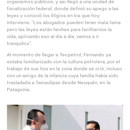
organismos públicos, y así llegó a una unidad de
fiscalización federal, donde definió su apego a las
leyes y conoció los litigios en los que hoy
interviene. “Los abogados pueden tener mala fama
pero las leyes están hechas para facilitarnos la
vida; aplicando eso al día a día, vamos a ir
tranquilos”.
Al momento de llegar a Tecpetrol, Fernando ya
estaba familiarizado con la cultura petrolera, por el
trabajo de sus tíos en la zona donde se crió, incluso
con un amigo de la infancia cuya familia había sido
trasladada a Tamaulipas desde Neuquén, en la
Patagonia.