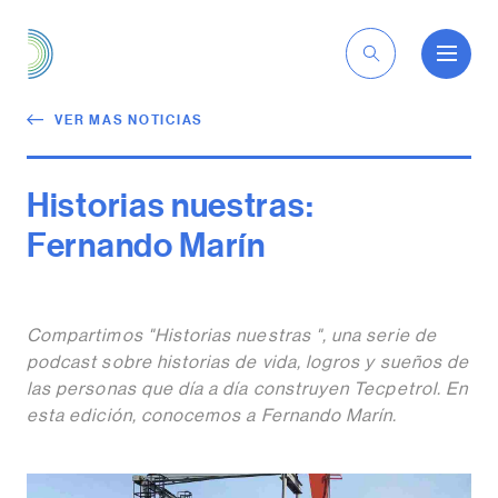
ES
VER MAS NOTICIAS
Historias nuestras:
Fernando Marín
Compartimos "Historias nuestras ", una serie de
podcast sobre historias de vida, logros y sueños de
las personas que día a día construyen Tecpetrol. En
esta edición, conocemos a Fernando Marín.