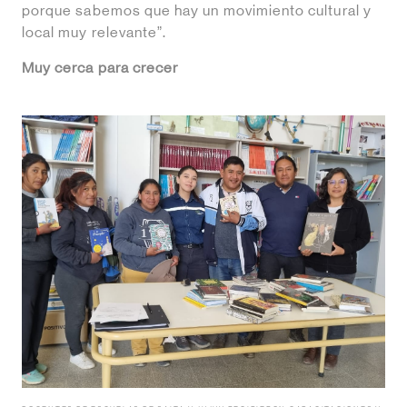
porque sabemos que hay un movimiento cultural y
local muy relevante”.
Muy cerca para crecer