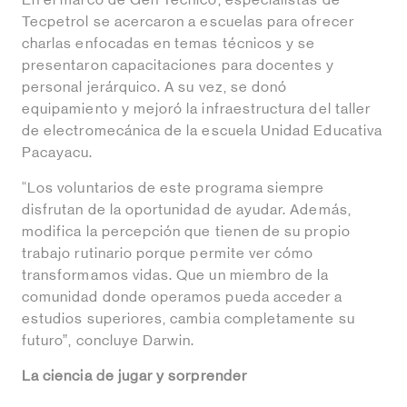
En el marco de Gen Técnico, especialistas de
Tecpetrol se acercaron a escuelas para ofrecer
charlas enfocadas en temas técnicos y se
presentaron capacitaciones para docentes y
personal jerárquico. A su vez, se donó
equipamiento y mejoró la infraestructura del taller
de electromecánica de la escuela Unidad Educativa
Pacayacu.
“Los voluntarios de este programa siempre
disfrutan de la oportunidad de ayudar. Además,
modifica la percepción que tienen de su propio
trabajo rutinario porque permite ver cómo
transformamos vidas. Que un miembro de la
comunidad donde operamos pueda acceder a
estudios superiores, cambia completamente su
futuro”, concluye Darwin.
La ciencia de jugar y sorprender