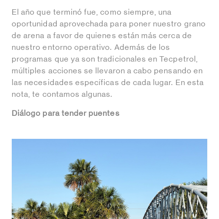
El año que terminó fue, como siempre, una
oportunidad aprovechada para poner nuestro grano
de arena a favor de quienes están más cerca de
nuestro entorno operativo. Además de los
programas que ya son tradicionales en Tecpetrol,
múltiples acciones se llevaron a cabo pensando en
las necesidades específicas de cada lugar. En esta
nota, te contamos algunas.
Diálogo para tender puentes