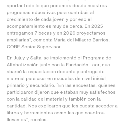
aportar todo lo que podemos desde nuestros
programas educativos para contribuir al
crecimiento de cada joven y por eso el
acompañamiento es muy de cerca. En 2025
entregamos 7 becas y en 2026 proyectamos
ampliarlas”, comenta María del Milagro Barrios,
CORE Senior Supervisor.
En Jujuy y Salta, se implementó el Programa de
Alfabetización junto con la Fundación Leer, que
abarcó la capacitación docente y entrega de
material para usar en escuelas de nivel inicial,
primario y secundario. “En las encuestas, quienes
participaron dijeron que estaban muy satisfechos
con la calidad del material y también con la
cantidad. Nos explicaron que les cuesta acceder a
libros y herramientas como las que nosotros
llevamos”, recalca.