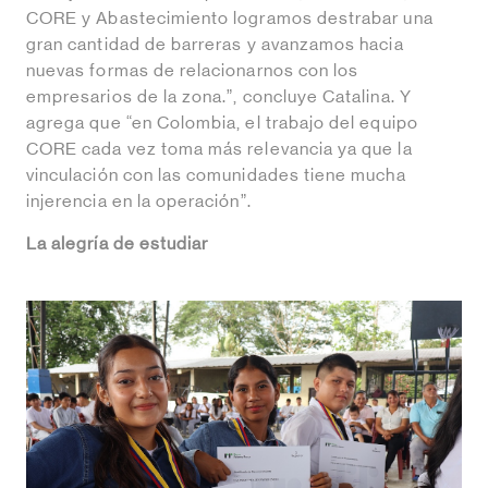
CORE y Abastecimiento logramos destrabar una
gran cantidad de barreras y avanzamos hacia
nuevas formas de relacionarnos con los
empresarios de la zona.”, concluye Catalina. Y
agrega que “en Colombia, el trabajo del equipo
CORE cada vez toma más relevancia ya que la
vinculación con las comunidades tiene mucha
injerencia en la operación”.
La alegría de estudiar