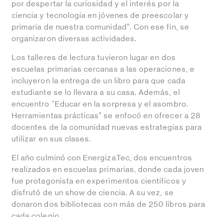
por despertar la curiosidad y el interés por la
ciencia y tecnología en jóvenes de preescolar y
primaria de nuestra comunidad”. Con ese fin, se
organizaron diversas actividades.
Los talleres de lectura tuvieron lugar en dos
escuelas primarias cercanas a las operaciones, e
incluyeron la entrega de un libro para que cada
estudiante se lo llevara a su casa. Además, el
encuentro “Educar en la sorpresa y el asombro.
Herramientas prácticas” se enfocó en ofrecer a 28
docentes de la comunidad nuevas estrategias para
utilizar en sus clases.
El año culminó con EnergizaTec, dos encuentros
realizados en escuelas primarias, donde cada joven
fue protagonista en experimentos científicos y
disfrutó de un show de ciencia. A su vez, se
donaron dos bibliotecas con más de 250 libros para
cada colegio.