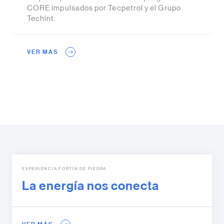
CORE impulsados por Tecpetrol y el Grupo
Techint.
VER MAS
EXPERIENCIA FORTÍN DE PIEDRA
La energía nos conecta