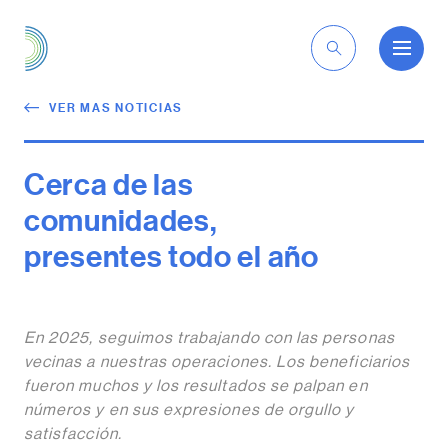
ES
VER MAS NOTICIAS
Cerca de las
comunidades,
presentes todo el año
En 2025, seguimos trabajando con las personas
vecinas a nuestras operaciones. Los beneficiarios
fueron muchos y los resultados se palpan en
números y en sus expresiones de orgullo y
satisfacción.