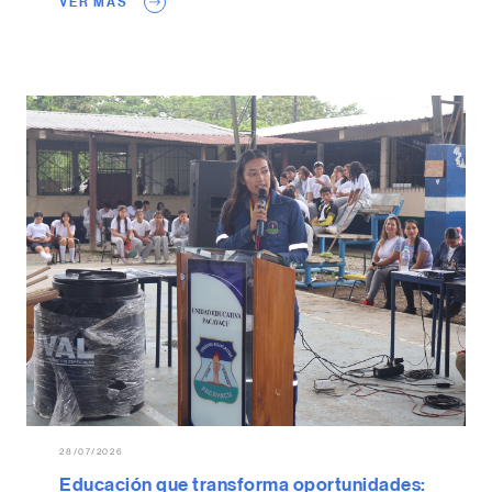
VER MAS
28/07/2026
Educación que transforma oportunidades: