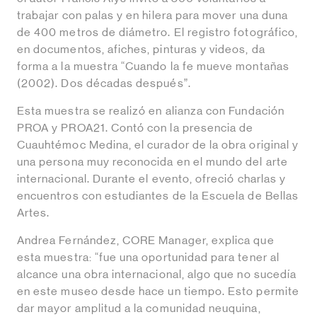
trabajar con palas y en hilera para mover una duna
de 400 metros de diámetro. El registro fotográfico,
en documentos, afiches, pinturas y videos, da
forma a la muestra “Cuando la fe mueve montañas
(2002). Dos décadas después”.
Esta muestra se realizó en alianza con Fundación
PROA y PROA21. Contó con la presencia de
Cuauhtémoc Medina, el curador de la obra original y
una persona muy reconocida en el mundo del arte
internacional. Durante el evento, ofreció charlas y
encuentros con estudiantes de la Escuela de Bellas
Artes.
Andrea Fernández, CORE Manager, explica que
esta muestra: “fue una oportunidad para tener al
alcance una obra internacional, algo que no sucedía
en este museo desde hace un tiempo. Esto permite
dar mayor amplitud a la comunidad neuquina,