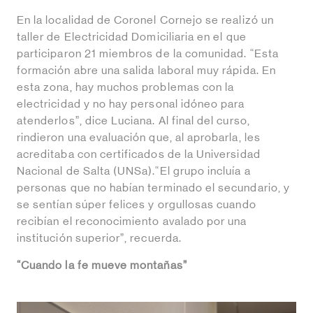
En la localidad de Coronel Cornejo se realizó un
taller de Electricidad Domiciliaria en el que
participaron 21 miembros de la comunidad. “Esta
formación abre una salida laboral muy rápida. En
esta zona, hay muchos problemas con la
electricidad y no hay personal idóneo para
atenderlos”, dice Luciana. Al final del curso,
rindieron una evaluación que, al aprobarla, les
acreditaba con certificados de la Universidad
Nacional de Salta (UNSa).“El grupo incluía a
personas que no habían terminado el secundario, y
se sentían súper felices y orgullosas cuando
recibían el reconocimiento avalado por una
institución superior”, recuerda.
“Cuando la fe mueve montañas”