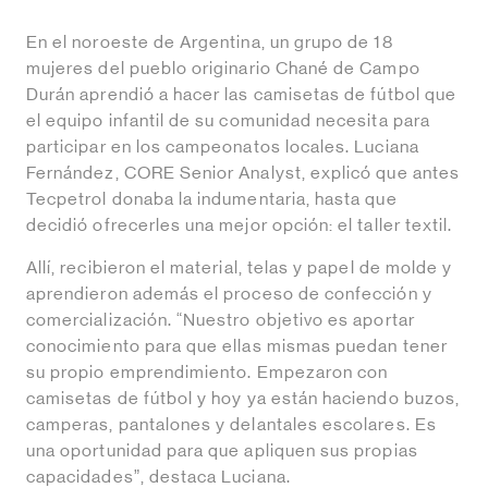
En el noroeste de Argentina, un grupo de 18
mujeres del pueblo originario Chané de Campo
Durán aprendió a hacer las camisetas de fútbol que
el equipo infantil de su comunidad necesita para
participar en los campeonatos locales. Luciana
Fernández, CORE Senior Analyst, explicó que antes
Tecpetrol donaba la indumentaria, hasta que
decidió ofrecerles una mejor opción: el taller textil.
Allí, recibieron el material, telas y papel de molde y
aprendieron además el proceso de confección y
comercialización. “Nuestro objetivo es aportar
conocimiento para que ellas mismas puedan tener
su propio emprendimiento. Empezaron con
camisetas de fútbol y hoy ya están haciendo buzos,
camperas, pantalones y delantales escolares. Es
una oportunidad para que apliquen sus propias
capacidades”, destaca Luciana.