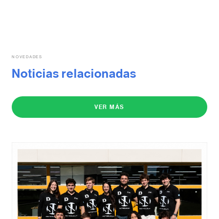
NOVEDADES
Noticias relacionadas
VER MÁS