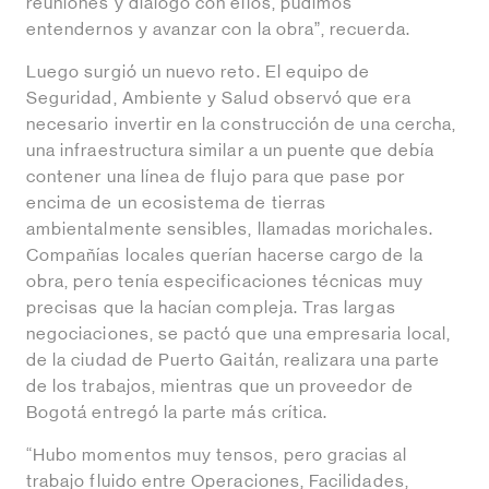
reuniones y diálogo con ellos, pudimos
entendernos y avanzar con la obra”, recuerda.
Luego surgió un nuevo reto. El equipo de
Seguridad, Ambiente y Salud observó que era
necesario invertir en la construcción de una cercha,
una infraestructura similar a un puente que debía
contener una línea de flujo para que pase por
encima de un ecosistema de tierras
ambientalmente sensibles, llamadas morichales.
Compañías locales querían hacerse cargo de la
obra, pero tenía especificaciones técnicas muy
precisas que la hacían compleja. Tras largas
negociaciones, se pactó que una empresaria local,
de la ciudad de Puerto Gaitán, realizara una parte
de los trabajos, mientras que un proveedor de
Bogotá entregó la parte más crítica.
“Hubo momentos muy tensos, pero gracias al
trabajo fluido entre Operaciones, Facilidades,