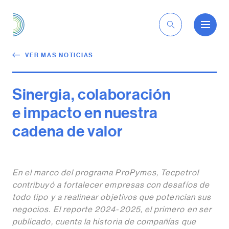
ES
VER MAS NOTICIAS
Sinergia, colaboración
e impacto en nuestra
cadena de valor
En el marco del programa ProPymes, Tecpetrol
contribuyó a fortalecer empresas con desafíos de
todo tipo y a realinear objetivos que potencian sus
negocios. El reporte 2024-2025, el primero en ser
publicado, cuenta la historia de compañías que