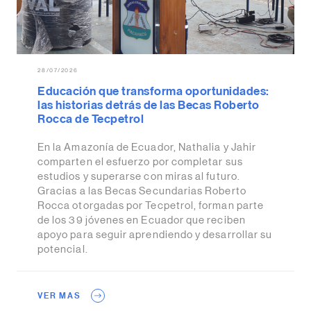
28/07/2026
Educación que transforma oportunidades:
las historias detrás de las Becas Roberto
Rocca de Tecpetrol
En la Amazonía de Ecuador, Nathalia y Jahir
comparten el esfuerzo por completar sus
estudios y superarse con miras al futuro.
Gracias a las Becas Secundarias Roberto
Rocca otorgadas por Tecpetrol, forman parte
de los 39 jóvenes en Ecuador que reciben
apoyo para seguir aprendiendo y desarrollar su
potencial.
VER MAS