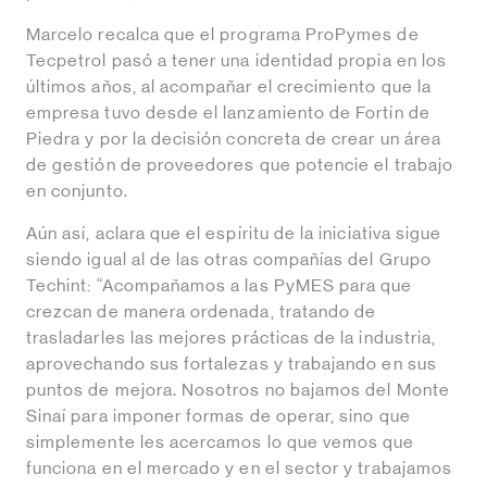
Marcelo recalca que el programa ProPymes de
Tecpetrol pasó a tener una identidad propia en los
últimos años, al acompañar el crecimiento que la
empresa tuvo desde el lanzamiento de Fortín de
Piedra y por la decisión concreta de crear un área
de gestión de proveedores que potencie el trabajo
en conjunto.
Aún así, aclara que el espíritu de la iniciativa sigue
siendo igual al de las otras compañías del Grupo
Techint: “Acompañamos a las PyMES para que
crezcan de manera ordenada, tratando de
trasladarles las mejores prácticas de la industria,
aprovechando sus fortalezas y trabajando en sus
puntos de mejora. Nosotros no bajamos del Monte
Sinaí para imponer formas de operar, sino que
simplemente les acercamos lo que vemos que
funciona en el mercado y en el sector y trabajamos