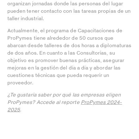
organizan jornadas donde las personas del lugar
pueden tener contacto con las tareas propias de un
taller industrial.
Actualmente, el programa de Capacitaciones de
ProPymes tiene alrededor de 50 cursos que
abarcan desde talleres de dos horas a diplomaturas
de dos años. En cuanto a las Consultorías, su
objetivo es promover buenas prácticas, asegurar
mejoras en la gestión del día a día y abordar las
cuestiones técnicas que pueda requerir un
proveedor.
¿Te gustaría saber por qué las empresas eligen
ProPymes? Accede al reporte
ProPymes 2024-
2025
.