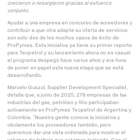
crecieron o resurgieron gracias al esfuerzo
conjunto.
Ayudar a una empresa en concurso de acreedores y
contribuir a que otra adapte su oferta de servicios
son solo dos de los muchos casos de éxito de
ProPymes. Esta iniciativa ya tiene su primer reporte
para Tecpetrol y su lanzamiento ahora no es casual:
el programa despegó hace varios años y era hora
de poner en papel esta nueva etapa que se está
desarrollando.
Marcelo Guszul, Supplier Development Specialist,
detalla que, a junio de 2025, 278 empresas de las
industrias del gas, petróleo y litio participaban
activamente en ProPymes Tecpetrol de Argentina y
Colombia. “Nuestra gente conoce la iniciativa y
obviamente los proveedores también, pero
queremos dar una vista ordenada para mostrar el