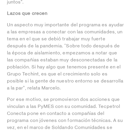
juntos”.
Lazos que crecen
Un aspecto muy importante del programa es ayudar
a las empresas a conectar con las comunidades, un
tema en el que se debió trabajar muy fuerte
después de la pandemia. “Sobre todo después de
la época de aislamiento, empezamos a notar que
las compañías estaban muy desconectadas de la
población. Si hay algo que tenemos presente en el
Grupo Techint, es que el crecimiento solo es
posible si la gente de nuestro entorno se desarrolla
a la par”, relata Marcelo.
Por ese motivo, se promovieron dos acciones que
vinculan a las PyMES con su comunidad. Tecpetrol
Conecta pone en contacto a compañías del
programa con jóvenes con formación técnicas. A su
vez, en el marco de Soldando Comunidades se