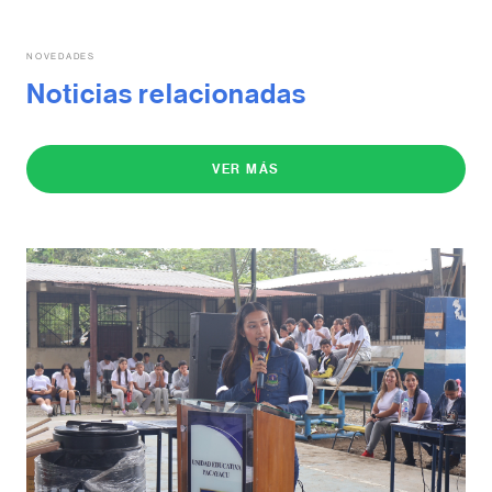
NOVEDADES
Noticias relacionadas
VER MÁS