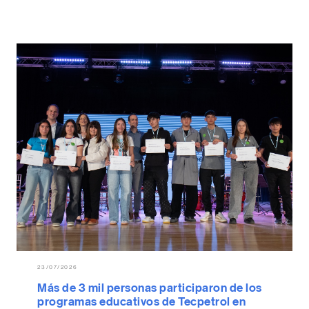
23/07/2026
Más de 3 mil personas participaron de los
programas educativos de Tecpetrol en