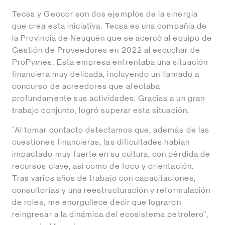
Tecsa y Geocor son dos ejemplos de la sinergia
que crea esta iniciativa. Tecsa es una compañía de
la Provincia de Neuquén que se acercó al equipo de
Gestión de Proveedores en 2022 al escuchar de
ProPymes. Esta empresa enfrentaba una situación
financiera muy delicada, incluyendo un llamado a
concurso de acreedores que afectaba
profundamente sus actividades. Gracias a un gran
trabajo conjunto, logró superar esta situación.
“Al tomar contacto detectamos que, además de las
cuestiones financieras, las dificultades habían
impactado muy fuerte en su cultura, con pérdida de
recursos clave, así como de foco y orientación.
Tras varios años de trabajo con capacitaciones,
consultorías y una reestructuración y reformulación
de roles, me enorgullece decir que lograron
reingresar a la dinámica del ecosistema petrolero”,