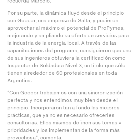
recuerda Marcelo.
Por su parte, la dinámica fluyó desde el principio
con Geocor, una empresa de Salta, y pudieron
aprovechar al máximo el potencial de ProPymes,
mejorando y ampliando su oferta de servicios para
la industria de la energía local. A través de las
capacitaciones del programa, consiguieron que uno
de sus ingenieros obtuviera la certificación como
Inspector de Soldadura Nivel 3, un título que sólo
tienen alrededor de 60 profesionales en toda
Argentina.
“Con Geocor trabajamos con una sincronización
perfecta y nos entendimos muy bien desde el
principio. Incorporaron tan a fondo las mejores
prácticas, que ya no es necesario ofrecerles
consultorías. Ellos mismos definen sus temas y
prioridades y los implementan de la forma más
provechosa”, comenta.