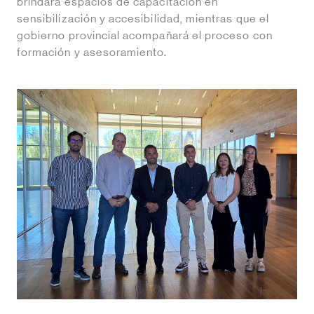
brindará espacios de capacitación en
sensibilización y accesibilidad, mientras que el
gobierno provincial acompañará el proceso con
formación y asesoramiento.