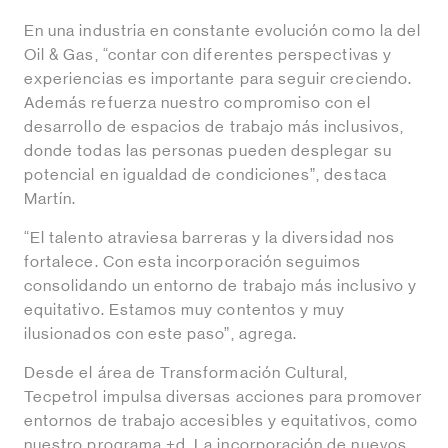
En una industria en constante evolución como la del
Oil & Gas, “contar con diferentes perspectivas y
experiencias es importante para seguir creciendo.
Además refuerza nuestro compromiso con el
desarrollo de espacios de trabajo más inclusivos,
donde todas las personas pueden desplegar su
potencial en igualdad de condiciones”, destaca
Martín.
“El talento atraviesa barreras y la diversidad nos
fortalece. Con esta incorporación seguimos
consolidando un entorno de trabajo más inclusivo y
equitativo. Estamos muy contentos y muy
ilusionados con este paso”, agrega.
Desde el área de Transformación Cultural,
Tecpetrol impulsa diversas acciones para promover
entornos de trabajo accesibles y equitativos, como
nuestro programa +d. La incorporación de nuevos