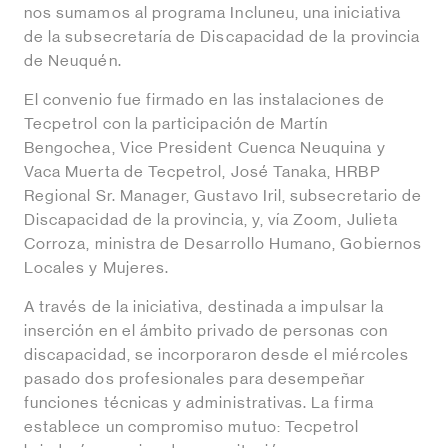
nos sumamos al programa Incluneu, una iniciativa
de la subsecretaría de Discapacidad de la provincia
de Neuquén.
El convenio fue firmado en las instalaciones de
Tecpetrol con la participación de Martín
Bengochea, Vice President Cuenca Neuquina y
Vaca Muerta de Tecpetrol, José Tanaka, HRBP
Regional Sr. Manager, Gustavo Iril, subsecretario de
Discapacidad de la provincia, y, vía Zoom, Julieta
Corroza, ministra de Desarrollo Humano, Gobiernos
Locales y Mujeres.
A través de la iniciativa, destinada a impulsar la
inserción en el ámbito privado de personas con
discapacidad, se incorporaron desde el miércoles
pasado dos profesionales para desempeñar
funciones técnicas y administrativas. La firma
establece un compromiso mutuo: Tecpetrol