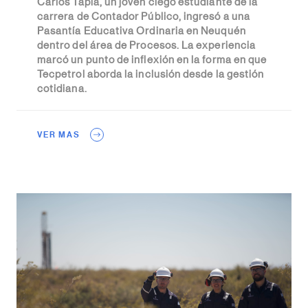
Carlos Tapia, un joven ciego estudiante de la
carrera de Contador Público, ingresó a una
Pasantía Educativa Ordinaria en Neuquén
dentro del área de Procesos. La experiencia
marcó un punto de inflexión en la forma en que
Tecpetrol aborda la inclusión desde la gestión
cotidiana.
VER MAS