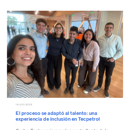
18/05/2026
El proceso se adaptó al talento: una
experiencia de inclusión en Tecpetrol