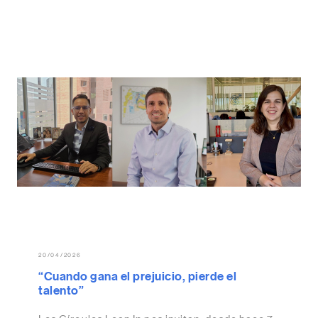
20/04/2026
“Cuando gana el prejuicio, pierde el
talento”