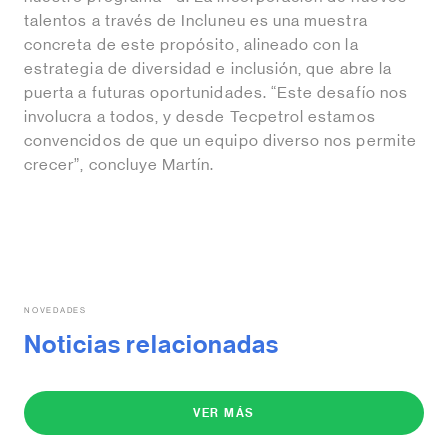
talentos a través de Incluneu es una muestra
concreta de este propósito, alineado con la
estrategia de diversidad e inclusión, que abre la
puerta a futuras oportunidades. “Este desafío nos
involucra a todos, y desde Tecpetrol estamos
convencidos de que un equipo diverso nos permite
crecer”, concluye Martín.
NOVEDADES
Noticias relacionadas
VER MÁS