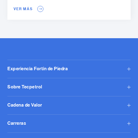
VER MÁS
Experiencia Fortín de Piedra
Sobre Tecpetrol
Cadena de Valor
Carreras