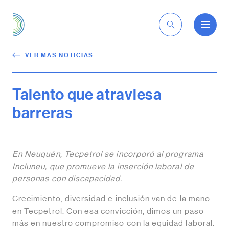
ES
VER MAS NOTICIAS
Talento que atraviesa
barreras
En Neuquén, Tecpetrol se incorporó al programa
Incluneu, que promueve la inserción laboral de
personas con discapacidad.
Crecimiento, diversidad e inclusión van de la mano
en Tecpetrol. Con esa convicción, dimos un paso
más en nuestro compromiso con la equidad laboral: