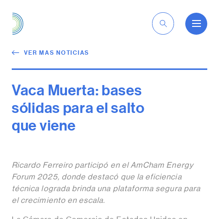
ES
VER MAS NOTICIAS
Vaca Muerta: bases
sólidas para el salto
que viene
Ricardo Ferreiro participó en el AmCham Energy
Forum 2025, donde destacó que la eficiencia
técnica lograda brinda una plataforma segura para
el crecimiento en escala.