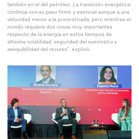
también en el del petróleo. La transición energética
continúa con su paso firme y esencial aunque a una
velocidad menor a la pronosticada, pero mientras el
mundo requiere dos cosas muy importantes
respecto de la energía en estos tiempos de
altísima volatilidad: seguridad del suministro y
asequibilidad del recurso”, explicó.