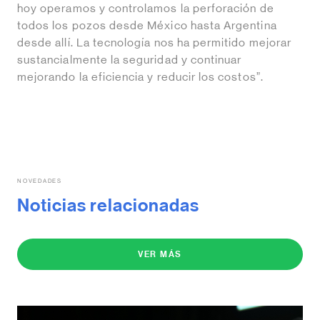
hoy operamos y controlamos la perforación de
todos los pozos desde México hasta Argentina
desde allí. La tecnología nos ha permitido mejorar
sustancialmente la seguridad y continuar
mejorando la eficiencia y reducir los costos”.
NOVEDADES
Noticias relacionadas
VER MÁS