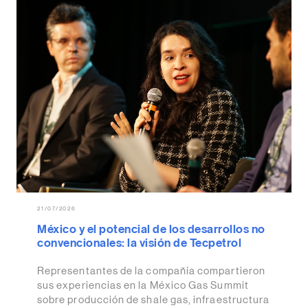
21/07/2026
México y el potencial de los desarrollos no
convencionales: la visión de Tecpetrol
Representantes de la compañía compartieron
sus experiencias en la México Gas Summit
sobre producción de shale gas, infraestructura