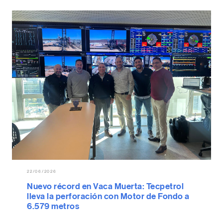
22/06/2026
Nuevo récord en Vaca Muerta: Tecpetrol
lleva la perforación con Motor de Fondo a
6.579 metros