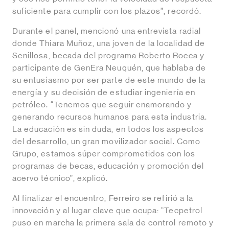
suficiente para cumplir con los plazos”, recordó.
Durante el panel, mencionó una entrevista radial
donde Thiara Muñoz, una joven de la localidad de
Senillosa, becada del programa Roberto Rocca y
participante de GenEra Neuquén, que hablaba de
su entusiasmo por ser parte de este mundo de la
energía y su decisión de estudiar ingeniería en
petróleo. “Tenemos que seguir enamorando y
generando recursos humanos para esta industria.
La educación es sin duda, en todos los aspectos
del desarrollo, un gran movilizador social. Como
Grupo, estamos súper comprometidos con los
programas de becas, educación y promoción del
acervo técnico”, explicó.
Al finalizar el encuentro, Ferreiro se refirió a la
innovación y al lugar clave que ocupa: “Tecpetrol
puso en marcha la primera sala de control remoto y