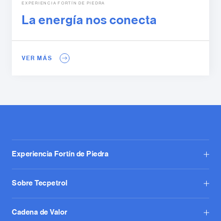
EXPERIENCIA FORTÍN DE PIEDRA
La energía nos conecta
VER MÁS
Experiencia Fortín de Piedra
Sobre Tecpetrol
Cadena de Valor