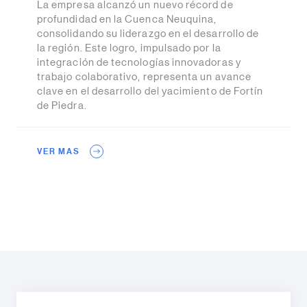
La empresa alcanzó un nuevo récord de
profundidad en la Cuenca Neuquina,
consolidando su liderazgo en el desarrollo de
la región. Este logro, impulsado por la
integración de tecnologías innovadoras y
trabajo colaborativo, representa un avance
clave en el desarrollo del yacimiento de Fortín
de Piedra.
VER MAS