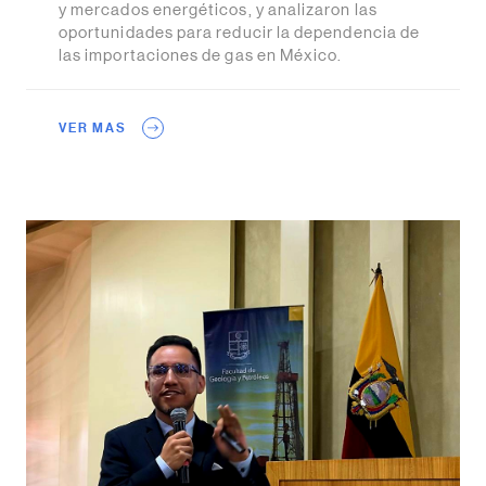
y mercados energéticos, y analizaron las
oportunidades para reducir la dependencia de
las importaciones de gas en México.
VER MAS