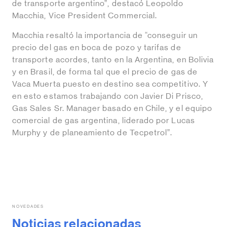
de transporte argentino”, destacó Leopoldo
Macchia, Vice President Commercial.
Macchia resaltó la importancia de “conseguir un
precio del gas en boca de pozo y tarifas de
transporte acordes, tanto en la Argentina, en Bolivia
y en Brasil, de forma tal que el precio de gas de
Vaca Muerta puesto en destino sea competitivo. Y
en esto estamos trabajando con Javier Di Prisco,
Gas Sales Sr. Manager basado en Chile, y el equipo
comercial de gas argentina, liderado por Lucas
Murphy y de planeamiento de Tecpetrol”.
NOVEDADES
Noticias relacionadas