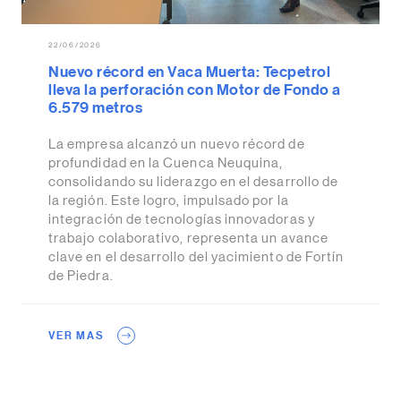
22/06/2026
Nuevo récord en Vaca Muerta: Tecpetrol
lleva la perforación con Motor de Fondo a
6.579 metros
La empresa alcanzó un nuevo récord de
profundidad en la Cuenca Neuquina,
consolidando su liderazgo en el desarrollo de
la región. Este logro, impulsado por la
integración de tecnologías innovadoras y
trabajo colaborativo, representa un avance
clave en el desarrollo del yacimiento de Fortín
de Piedra.
VER MAS