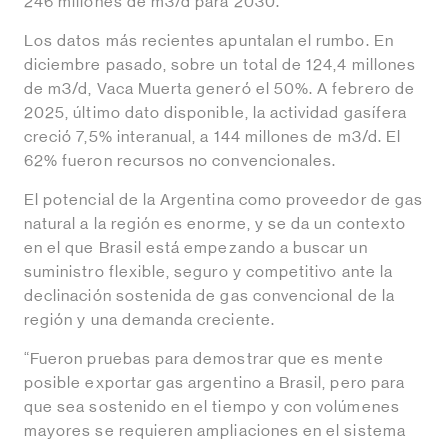
246 millones de m3/d para 2030.
Los datos más recientes apuntalan el rumbo. En
diciembre pasado, sobre un total de 124,4 millones
de m3/d, Vaca Muerta generó el 50%. A febrero de
2025, último dato disponible, la actividad gasífera
creció 7,5% interanual, a 144 millones de m3/d. El
62% fueron recursos no convencionales.
El potencial de la Argentina como proveedor de gas
natural a la región es enorme, y se da un contexto
en el que Brasil está empezando a buscar un
suministro flexible, seguro y competitivo ante la
declinación sostenida de gas convencional de la
región y una demanda creciente.
“Fueron pruebas para demostrar que es mente
posible exportar gas argentino a Brasil, pero para
que sea sostenido en el tiempo y con volúmenes
mayores se requieren ampliaciones en el sistema