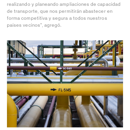
realizando y planeando ampliaciones de capacidad
de transporte, que nos permitirán abastecer en
forma competitiva y segura a todos nuestros
países vecinos”, agregó.