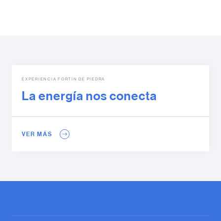
EXPERIENCIA FORTÍN DE PIEDRA
La energía nos conecta
VER MÁS