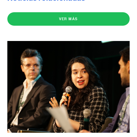
VER MÁS