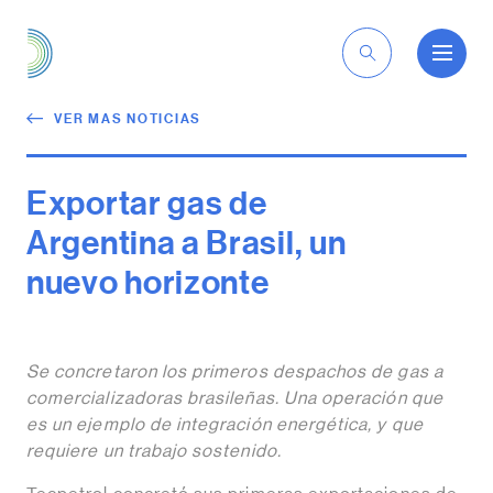
ES
VER MAS NOTICIAS
Exportar gas de
Argentina a Brasil, un
nuevo horizonte
Se concretaron los primeros despachos de gas a
comercializadoras brasileñas. Una operación que
es un ejemplo de integración energética, y que
requiere un trabajo sostenido.