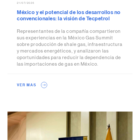
21/07/2026
México y el potencial de los desarrollos no
convencionales: la visión de Tecpetrol
Representantes de la compañía compartieron
sus experiencias en la México Gas Summit
sobre producción de shale gas, infraestructura
y mercados energéticos, y analizaron las
oportunidades para reducir la dependencia de
las importaciones de gas en México.
VER MAS