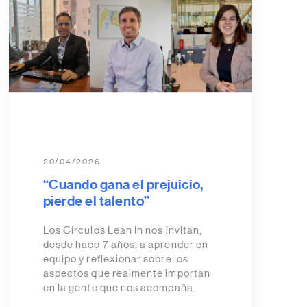
20/04/2026
“Cuando gana el prejuicio,
pierde el talento”
Los Círculos Lean In nos invitan,
desde hace 7 años, a aprender en
equipo y reflexionar sobre los
aspectos que realmente importan
en la gente que nos acompaña.