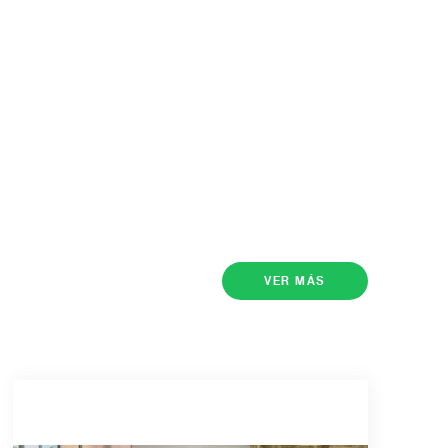
VER MÁS