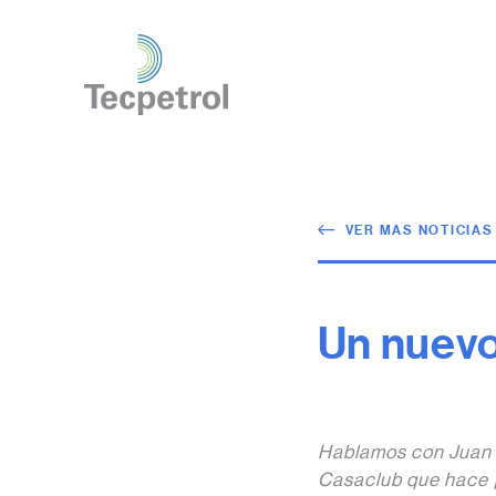
VER MAS NOTICIAS
Un nuev
Hablamos con Juan 
Casaclub que hace p