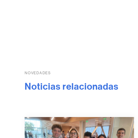
NOVEDADES
Noticias relacionadas