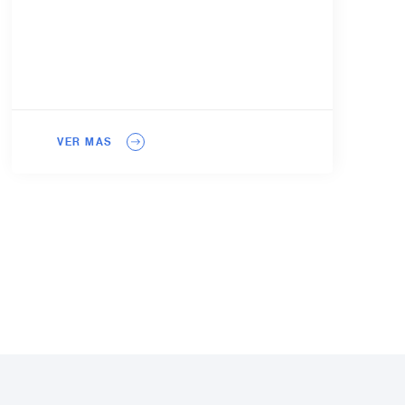
VER MAS