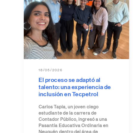
18/05/2026
El proceso se adaptó al
talento: una experiencia de
inclusión en Tecpetrol
Carlos Tapia, un joven ciego
estudiante de la carrera de
Contador Público, ingresó a una
Pasantía Educativa Ordinaria en
Neuquén dentro del área de