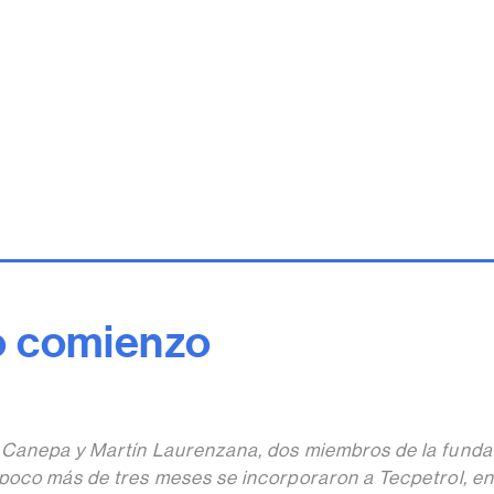
o comienzo
Canepa y Martín Laurenzana, dos miembros de la funda
oco más de tres meses se incorporaron a Tecpetrol, en