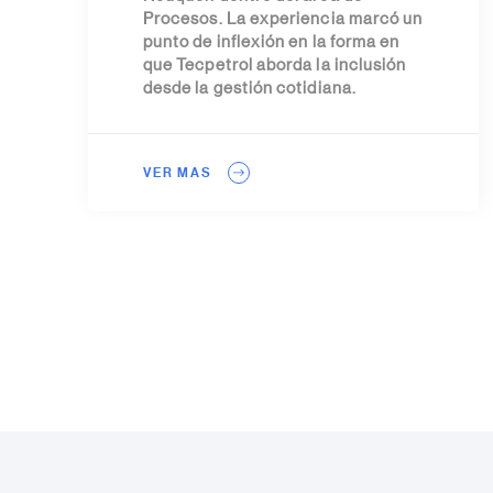
Procesos. La experiencia marcó un
punto de inflexión en la forma en
que Tecpetrol aborda la inclusión
desde la gestión cotidiana.
VER MAS