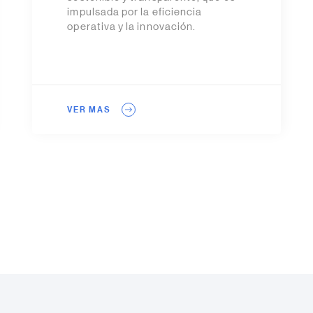
impulsada por la eficiencia
operativa y la innovación.
VER MAS