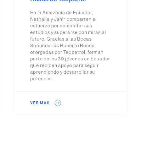
En la Amazonía de Ecuador,
Nathalia y Jahir comparten el
esfuerzo por completar sus
estudios y superarse con miras al
futuro. Gracias a las Becas
Secundarias Roberto Rocca
otorgadas por Tecpetrol, forman
parte de los 39 jóvenes en Ecuador
que reciben apoyo para seguir
aprendiendo y desarrollar su
potencial.
VER MAS