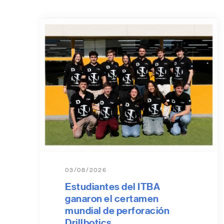
03/08/2026
Estudiantes del ITBA
ganaron el certamen
mundial de perforación
Drillbotics