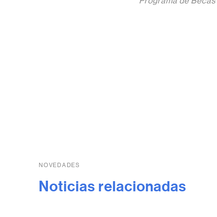
Programa de Becas
NOVEDADES
Noticias relacionadas