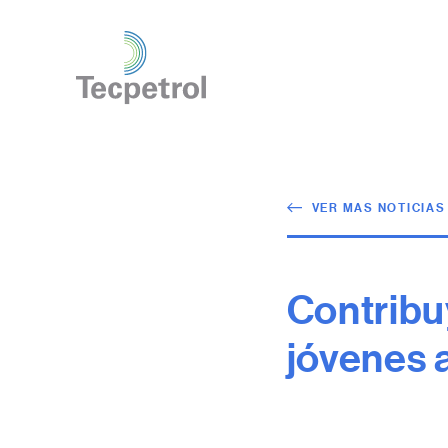
VER MAS NOTICIAS
Contribu
jóvenes 