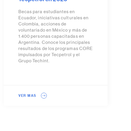
Becas para estudiantes en
Ecuador, iniciativas culturales en
Colombia, acciones de
voluntariado en México y más de
1.400 personas capacitadas en
Argentina. Conoce los principales
resultados de los programas CORE
impulsados por Tecpetrol y el
Grupo Techint.
VER MAS