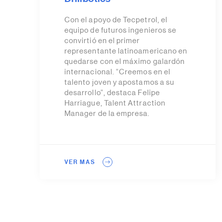
Con el apoyo de Tecpetrol, el
equipo de futuros ingenieros se
convirtió en el primer
representante latinoamericano en
quedarse con el máximo galardón
internacional. “Creemos en el
talento joven y apostamos a su
desarrollo”, destaca Felipe
Harriague, Talent Attraction
Manager de la empresa.
VER MAS