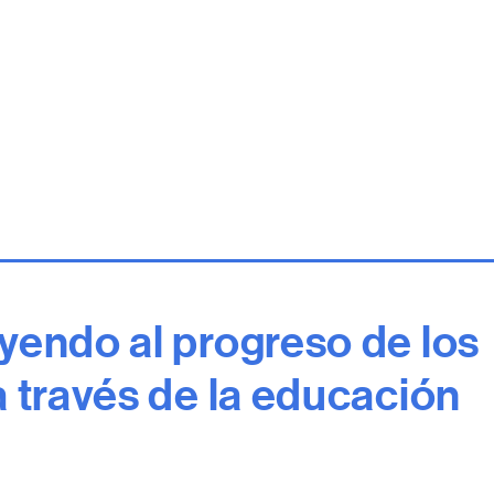
yendo al progreso de los
a través de la educación