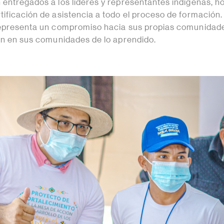
 entregados a los líderes y representantes indígenas, 
tificación de asistencia a todo el proceso de formación.
representa un compromiso hacia sus propias comunidad
ión en sus comunidades de lo aprendido.