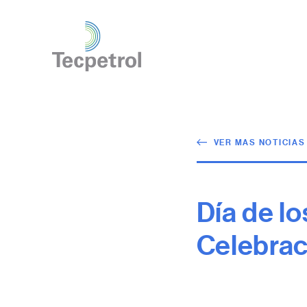
VER MAS NOTICIAS
Día de l
Celebrac