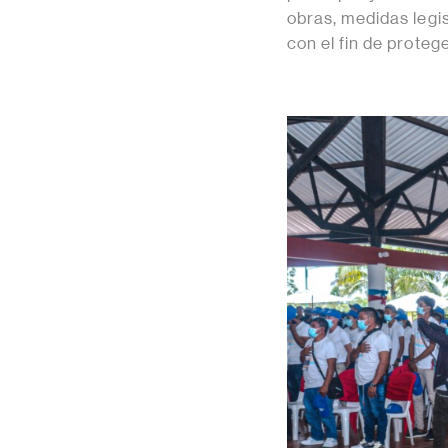
obras, medidas legis
con el fin de proteg