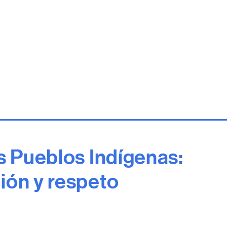
os Pueblos Indígenas:
ión y respeto