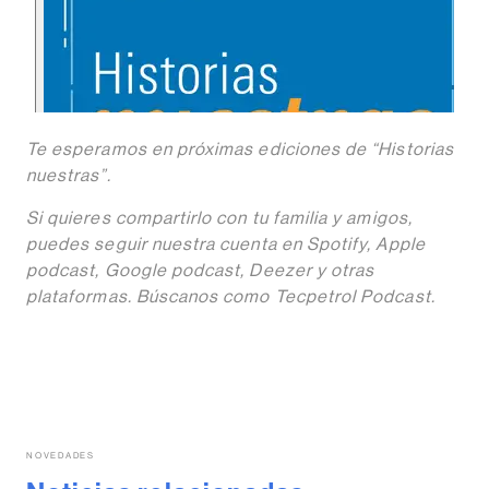
Te esperamos en próximas ediciones de “Historias
nuestras”.
Si quieres compartirlo con tu familia y amigos,
puedes seguir nuestra cuenta en Spotify, Apple
podcast, Google podcast, Deezer y otras
plataformas. Búscanos como Tecpetrol Podcast.
NOVEDADES