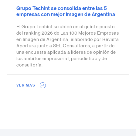
Grupo Techint se consolida entre las 5
empresas con mejor imagen de Argentina
El Grupo Techint se ubicó en el quinto puesto
del ranking 2026 de Las 100 Mejores Empresas
en Imagen de Argentina, elaborado por Revista
Apertura junto a SEL Consultores, a partir de
una encuesta aplicada a líderes de opinión de
los ámbitos empresarial, periodístico y de
consultoría.
VER MAS