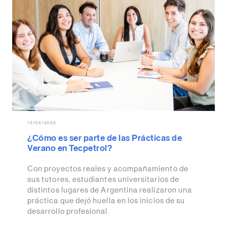
15/05/2026
¿Cómo es ser parte de las Prácticas de
Verano en Tecpetrol?
Con proyectos reales y acompañamiento de
sus tutores, estudiantes universitarios de
distintos lugares de Argentina realizaron una
práctica que dejó huella en los inicios de su
desarrollo profesional.