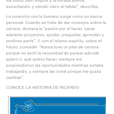
los oídos bien limpios y la mirada atenta,
escuchando, y siendo claro al hablar”, describe.
La conexión con lo humano surge como su marca
personal. Cuando se trata de dar consejos sobre la
carrera, destaca la “pasión por el hacer, sacar
adelante proyectos, ayudar, preguntar, aprender y
sentirse parte”. Y, con el mismo espíritu, sobre el
futuro, concede: “Nunca tuve un plan de carrera
porque no sentí la necesidad de pensar adonde
quiero ir, qué quiero hacer, siempre me
sorprendieron las oportunidades mientras estaba
trabajando, y siempre las tomé porque me gusta
cambiar”.
CONOCE LA HISTORIA DE RICARDO