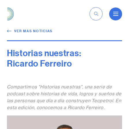
ES
VER MAS NOTICIAS
Historias nuestras:
Ricardo Ferreiro
Compartimos "Historias nuestras", una serie de
podcast sobre historias de vida, logros y sueños de
las personas que día a día construyen Tecpetrol. En
esta edición, conocemos a Ricardo Ferreiro.