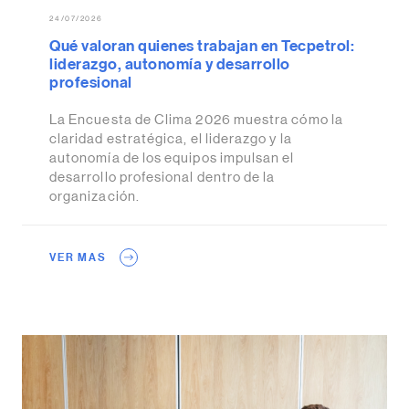
24/07/2026
Qué valoran quienes trabajan en Tecpetrol:
liderazgo, autonomía y desarrollo
profesional
La Encuesta de Clima 2026 muestra cómo la
claridad estratégica, el liderazgo y la
autonomía de los equipos impulsan el
desarrollo profesional dentro de la
organización.
VER MAS