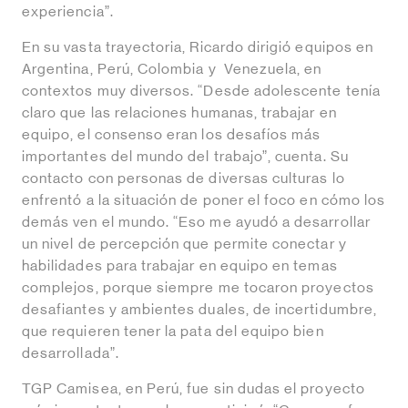
experiencia”.
En su vasta trayectoria, Ricardo dirigió equipos en
Argentina, Perú, Colombia y Venezuela, en
contextos muy diversos. “Desde adolescente tenía
claro que las relaciones humanas, trabajar en
equipo, el consenso eran los desafíos más
importantes del mundo del trabajo”, cuenta. Su
contacto con personas de diversas culturas lo
enfrentó a la situación de poner el foco en cómo los
demás ven el mundo. “Eso me ayudó a desarrollar
un nivel de percepción que permite conectar y
habilidades para trabajar en equipo en temas
complejos, porque siempre me tocaron proyectos
desafiantes y ambientes duales, de incertidumbre,
que requieren tener la pata del equipo bien
desarrollada”.
TGP Camisea, en Perú, fue sin dudas el proyecto