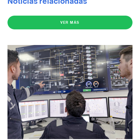
Noticias relacionadas
VER MÁS