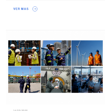
VER MAS
14/05/2026