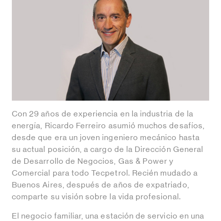
Con 29 años de experiencia en la industria de la
energía, Ricardo Ferreiro asumió muchos desafíos,
desde que era un joven ingeniero mecánico hasta
su actual posición, a cargo de la Dirección General
de Desarrollo de Negocios, Gas & Power y
Comercial para todo Tecpetrol. Recién mudado a
Buenos Aires, después de años de expatriado,
comparte su visión sobre la vida profesional.
El negocio familiar, una estación de servicio en una