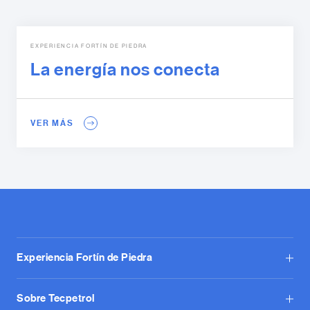
EXPERIENCIA FORTÍN DE PIEDRA
La energía nos conecta
VER MÁS
Experiencia Fortín de Piedra
Sobre Tecpetrol