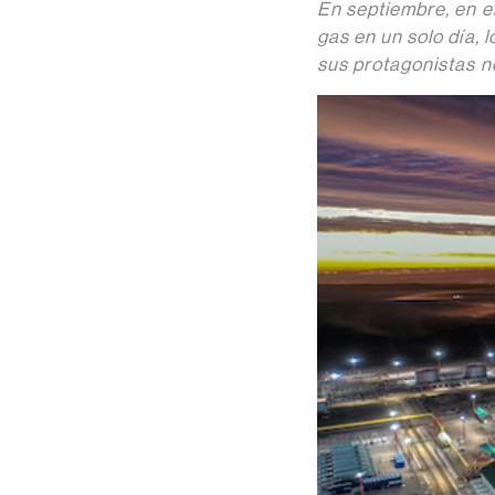
En septiembre, en e
gas en un solo día, 
sus protagonistas n