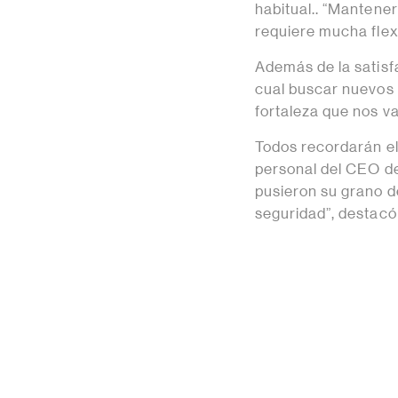
habitual.. “Mantene
requiere mucha flex
Además de la satisf
cual buscar nuevos 
fortaleza que nos va
Todos recordarán el 
personal del CEO de
pusieron su grano d
seguridad”, destacó