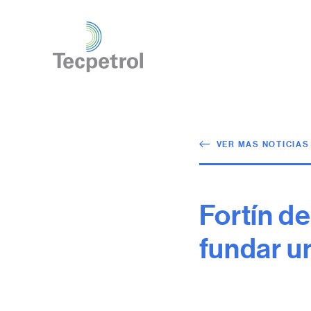
VER MAS NOTICIAS
Fortín de
fundar u