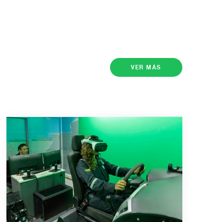
VER MÁS