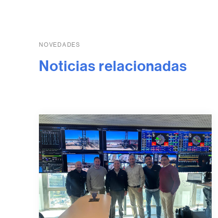
NOVEDADES
Noticias relacionadas