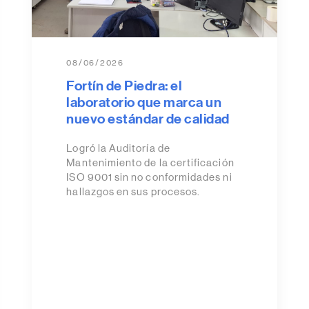
08/06/2026
Fortín de Piedra: el
laboratorio que marca un
nuevo estándar de calidad
Logró la Auditoría de
Mantenimiento de la certificación
ISO 9001 sin no conformidades ni
hallazgos en sus procesos.