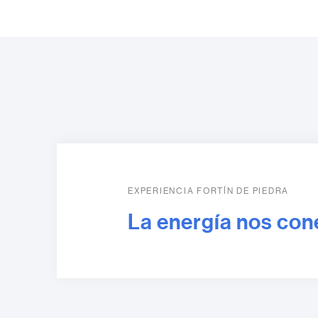
EXPERIENCIA FORTÍN DE PIEDRA
La energía nos con