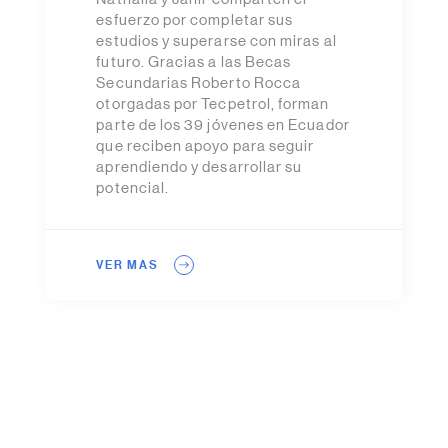
esfuerzo por completar sus
estudios y superarse con miras al
futuro. Gracias a las Becas
Secundarias Roberto Rocca
otorgadas por Tecpetrol, forman
parte de los 39 jóvenes en Ecuador
que reciben apoyo para seguir
aprendiendo y desarrollar su
potencial.
VER MAS