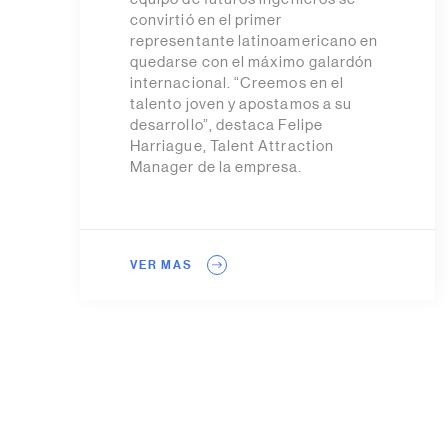
convirtió en el primer
representante latinoamericano en
quedarse con el máximo galardón
internacional. “Creemos en el
talento joven y apostamos a su
desarrollo”, destaca Felipe
Harriague, Talent Attraction
Manager de la empresa.
VER MAS