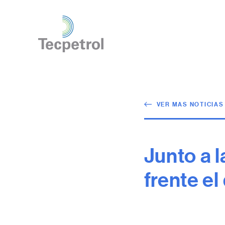
VER MAS NOTICIAS
Junto a 
frente e