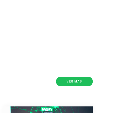
VER MÁS