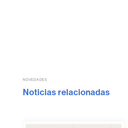
NOVEDADES
Noticias relacionadas