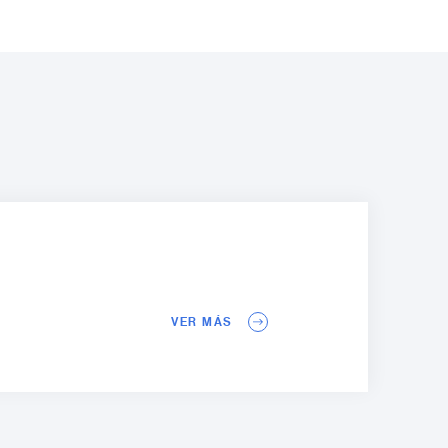
VER MÁS