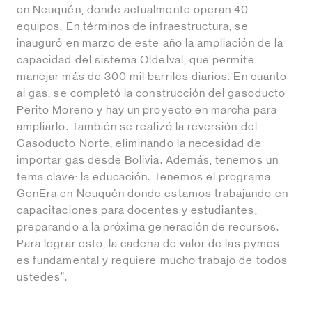
en Neuquén, donde actualmente operan 40
equipos. En términos de infraestructura, se
inauguró en marzo de este año la ampliación de la
capacidad del sistema Oldelval, que permite
manejar más de 300 mil barriles diarios. En cuanto
al gas, se completó la construcción del gasoducto
Perito Moreno y hay un proyecto en marcha para
ampliarlo. También se realizó la reversión del
Gasoducto Norte, eliminando la necesidad de
importar gas desde Bolivia. Además, tenemos un
tema clave: la educación. Tenemos el programa
GenEra en Neuquén donde estamos trabajando en
capacitaciones para docentes y estudiantes,
preparando a la próxima generación de recursos.
Para lograr esto, la cadena de valor de las pymes
es fundamental y requiere mucho trabajo de todos
ustedes”.