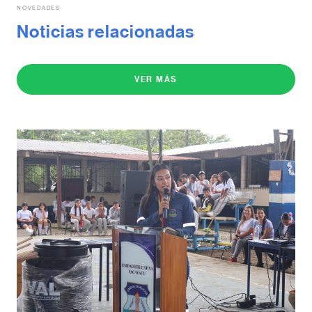
NOVEDADES
Noticias relacionadas
VER MÁS