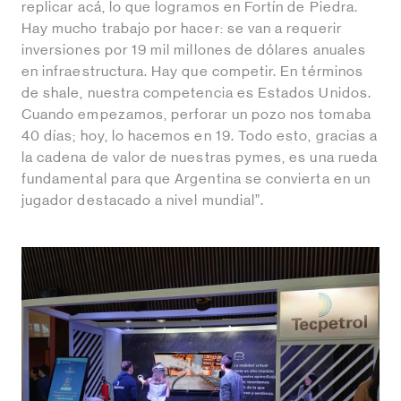
replicar acá, lo que logramos en Fortín de Piedra.
Hay mucho trabajo por hacer: se van a requerir
inversiones por 19 mil millones de dólares anuales
en infraestructura. Hay que competir. En términos
de shale, nuestra competencia es Estados Unidos.
Cuando empezamos, perforar un pozo nos tomaba
40 días; hoy, lo hacemos en 19. Todo esto, gracias a
la cadena de valor de nuestras pymes, es una rueda
fundamental para que Argentina se convierta en un
jugador destacado a nivel mundial”.