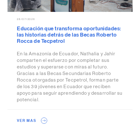
28/07/2026
Educación que transforma oportunidades:
las historias detrás de las Becas Roberto
Rocca de Tecpetrol
En la Amazonía de Ecuador, Nathalia y Jahir
comparten el esfuerzo por completar sus
estudios y superarse con miras al futuro.
Gracias a las Becas Secundarias Roberto
Rocca otorgadas por Tecpetrol, forman parte
de los 39 jóvenes en Ecuador que reciben
apoyo para seguir aprendiendo y desarrollar su
potencial.
VER MAS