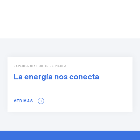
EXPERIENCIA FORTÍN DE PIEDRA
La energía nos conecta
VER MÁS