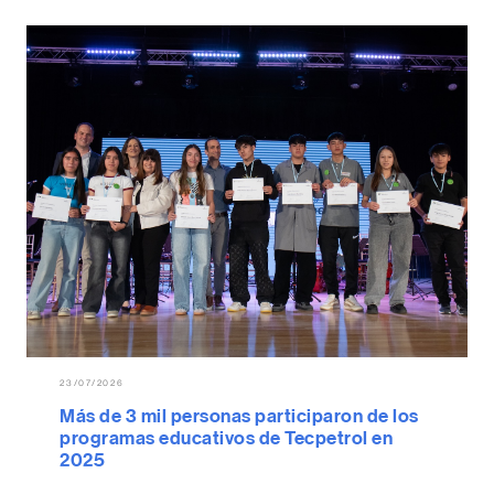
23/07/2026
Más de 3 mil personas participaron de los
programas educativos de Tecpetrol en
2025