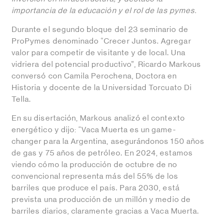
importancia de la educación y el rol de las pymes.
Durante el segundo bloque del 23 seminario de
ProPymes denominado “Crecer Juntos. Agregar
valor para competir de visitante y de local. Una
vidriera del potencial productivo”, Ricardo Markous
conversó con Camila Perochena, Doctora en
Historia y docente de la Universidad Torcuato Di
Tella.
En su disertación, Markous analizó el contexto
energético y dijo: “Vaca Muerta es un game-
changer para la Argentina, asegurándonos 150 años
de gas y 75 años de petróleo. En 2024, estamos
viendo cómo la producción de octubre de no
convencional representa más del 55% de los
barriles que produce el país. Para 2030, está
prevista una producción de un millón y medio de
barriles diarios, claramente gracias a Vaca Muerta.