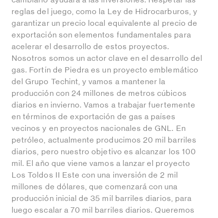
cambiario ayudará a las inversiones. Respetar las
reglas del juego, como la Ley de Hidrocarburos, y
garantizar un precio local equivalente al precio de
exportación son elementos fundamentales para
acelerar el desarrollo de estos proyectos.
Nosotros somos un actor clave en el desarrollo del
gas. Fortín de Piedra es un proyecto emblemático
del Grupo Techint, y vamos a mantener la
producción con 24 millones de metros cúbicos
diarios en invierno. Vamos a trabajar fuertemente
en términos de exportación de gas a países
vecinos y en proyectos nacionales de GNL. En
petróleo, actualmente producimos 20 mil barriles
diarios, pero nuestro objetivo es alcanzar los 100
mil. El año que viene vamos a lanzar el proyecto
Los Toldos II Este con una inversión de 2 mil
millones de dólares, que comenzará con una
producción inicial de 35 mil barriles diarios, para
luego escalar a 70 mil barriles diarios. Queremos