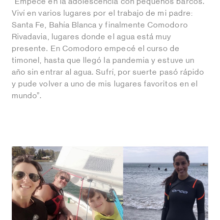
“Empecé en la adolescencia con pequeños barcos.
Viví en varios lugares por el trabajo de mi padre:
Santa Fe, Bahía Blanca y finalmente Comodoro
Rivadavia, lugares donde el agua está muy
presente. En Comodoro empecé el curso de
timonel, hasta que llegó la pandemia y estuve un
año sin entrar al agua. Sufrí, por suerte pasó rápido
y pude volver a uno de mis lugares favoritos en el
mundo”.