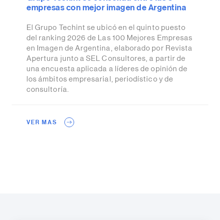
empresas con mejor imagen de Argentina
El Grupo Techint se ubicó en el quinto puesto
del ranking 2026 de Las 100 Mejores Empresas
en Imagen de Argentina, elaborado por Revista
Apertura junto a SEL Consultores, a partir de
una encuesta aplicada a líderes de opinión de
los ámbitos empresarial, periodístico y de
consultoría.
VER MAS