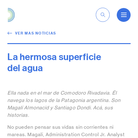
ES
VER MAS NOTICIAS
La hermosa superficie
del agua
Ella nada en el mar de Comodoro Rivadavia. Él
navega los lagos de la Patagonia argentina.
Son
Magalí Almonacid y Santiago Dondi. Acá, sus
historias.
No pueden pensar sus vidas sin corrientes ni
mareas. Magalí, Administration Control Jr. Analyst