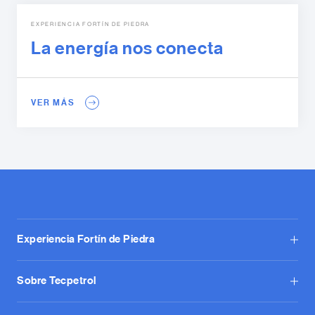
EXPERIENCIA FORTÍN DE PIEDRA
La energía nos conecta
VER MÁS
Experiencia Fortín de Piedra
Sobre Tecpetrol