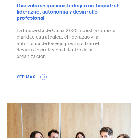
Qué valoran quienes trabajan en Tecpetrol:
liderazgo, autonomía y desarrollo
profesional
La Encuesta de Clima 2026 muestra cómo la
claridad estratégica, el liderazgo y la
autonomía de los equipos impulsan el
desarrollo profesional dentro de la
organización.
VER MAS