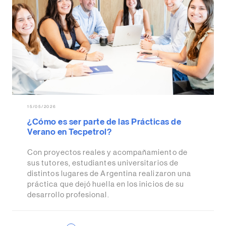
15/05/2026
¿Cómo es ser parte de las Prácticas de
Verano en Tecpetrol?
Con proyectos reales y acompañamiento de
sus tutores, estudiantes universitarios de
distintos lugares de Argentina realizaron una
práctica que dejó huella en los inicios de su
desarrollo profesional.