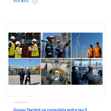
VER MAS
14/05/2026
Grupo Techint se consolida entre las 5