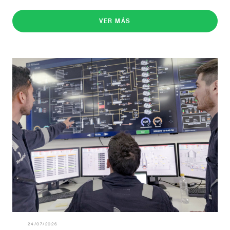
VER MÁS
24/07/2026