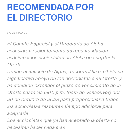
RECOMENDADA POR
EL DIRECTORIO
COMUNICADO
El Comité Especial y el Directorio de Alpha
anunciaron recientemente su recomendación
unánime a los accionistas de Alpha de aceptar la
Oferta
Desde el anuncio de Alpha, Tecpetrol ha recibido un
significativo apoyo de los accionistas a su Oferta, y
ha decidido extender el plazo de vencimiento de la
Oferta hasta las
5:00 p.m. (hora de Vancouver) del
20 de octubre de 2023 para proporcionar a todos
los accionistas restantes tiempo adicional para
aceptarla
Los accionistas que ya han aceptado la oferta no
necesitan hacer nada más