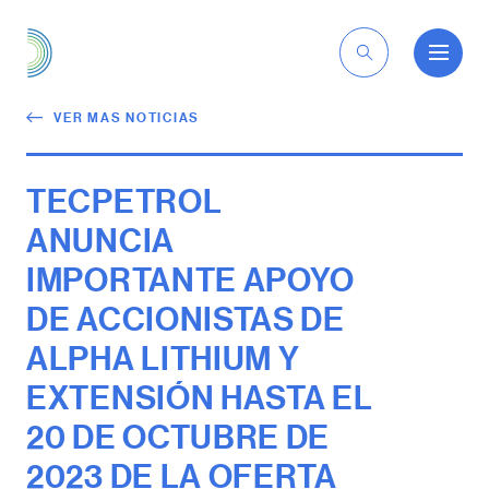
ES
VER MAS NOTICIAS
TECPETROL
ANUNCIA
IMPORTANTE APOYO
DE ACCIONISTAS DE
ALPHA LITHIUM Y
EXTENSIÓN HASTA EL
20 DE OCTUBRE DE
2023 DE LA OFERTA