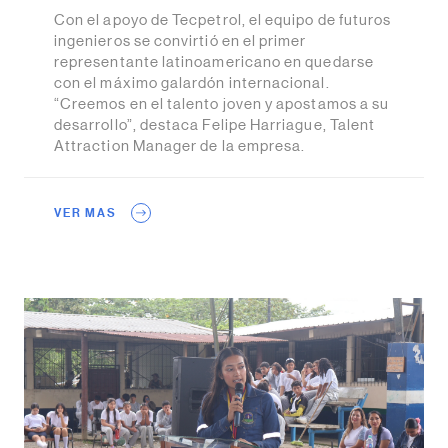
Con el apoyo de Tecpetrol, el equipo de futuros
ingenieros se convirtió en el primer
representante latinoamericano en quedarse
con el máximo galardón internacional.
“Creemos en el talento joven y apostamos a su
desarrollo”, destaca Felipe Harriague, Talent
Attraction Manager de la empresa.
VER MAS