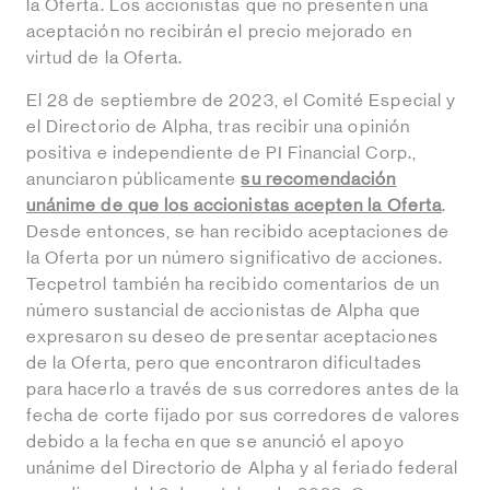
la Oferta. Los accionistas que no presenten una
aceptación no recibirán el precio mejorado en
virtud de la Oferta.
El 28 de septiembre de 2023, el Comité Especial y
el Directorio de Alpha, tras recibir una opinión
positiva e independiente de PI Financial Corp.,
anunciaron públicamente
su recomendación
unánime de que los accionistas acepten la Oferta
.
Desde entonces, se han recibido aceptaciones de
la Oferta por un número significativo de acciones.
Tecpetrol también ha recibido comentarios de un
número sustancial de accionistas de Alpha que
expresaron su deseo de presentar aceptaciones
de la Oferta, pero que encontraron dificultades
para hacerlo a través de sus corredores antes de la
fecha de corte fijado por sus corredores de valores
debido a la fecha en que se anunció el apoyo
unánime del Directorio de Alpha y al feriado federal