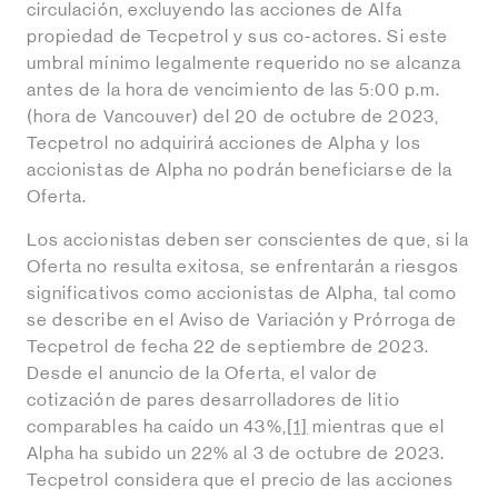
circulación, excluyendo las acciones de Alfa
propiedad de Tecpetrol y sus co-actores. Si este
umbral mínimo legalmente requerido no se alcanza
antes de la hora de vencimiento de las 5:00 p.m.
(hora de Vancouver) del 20 de octubre de 2023,
Tecpetrol no adquirirá acciones de Alpha y los
accionistas de Alpha no podrán beneficiarse de la
Oferta.
Los accionistas deben ser conscientes de que, si la
Oferta no resulta exitosa, se enfrentarán a riesgos
significativos como accionistas de Alpha, tal como
se describe en el Aviso de Variación y Prórroga de
Tecpetrol de fecha 22 de septiembre de 2023.
Desde el anuncio de la Oferta, el valor de
cotización de pares desarrolladores de litio
comparables ha caído un 43%,
[1]
mientras que el
Alpha ha subido un 22% al 3 de octubre de 2023.
Tecpetrol considera que el precio de las acciones