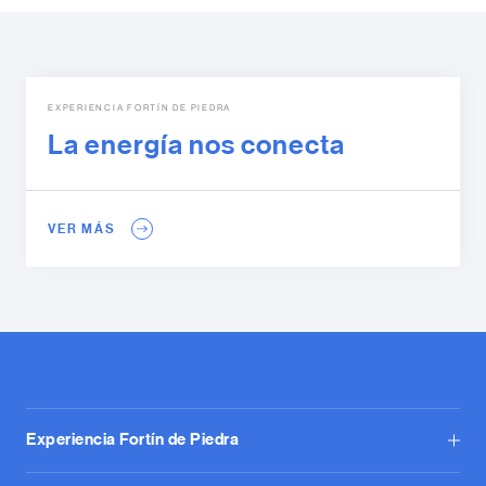
EXPERIENCIA FORTÍN DE PIEDRA
La energía nos conecta
VER MÁS
Experiencia Fortín de Piedra