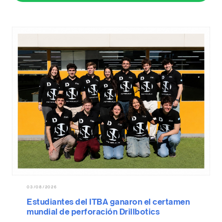
03/08/2026
Estudiantes del ITBA ganaron el certamen
mundial de perforación Drillbotics