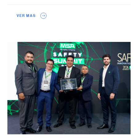
VER MAS