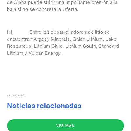
de Alpha puede sufrir una importante presión a la
baja si no se concreta la Oferta.
[1]
Entre los desarrolladores de litio se
encuentran Argosy Minerals, Galan Lithium, Lake
Resources, Lithium Chile, Lithium South, Standard
Lithium y Vulcan Energy.
NOVEDADES
Noticias relacionadas
VER MÁS