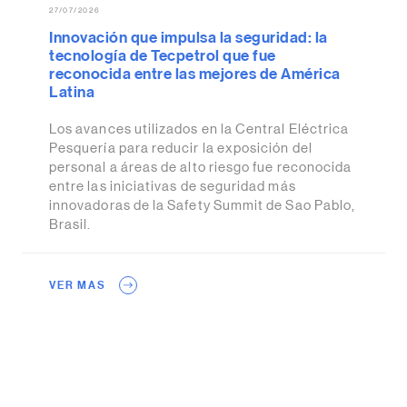
27/07/2026
Innovación que impulsa la seguridad: la
tecnología de Tecpetrol que fue
reconocida entre las mejores de América
Latina
Los avances utilizados en la Central Eléctrica
Pesquería para reducir la exposición del
personal a áreas de alto riesgo fue reconocida
entre las iniciativas de seguridad más
innovadoras de la Safety Summit de Sao Pablo,
Brasil.
VER MAS