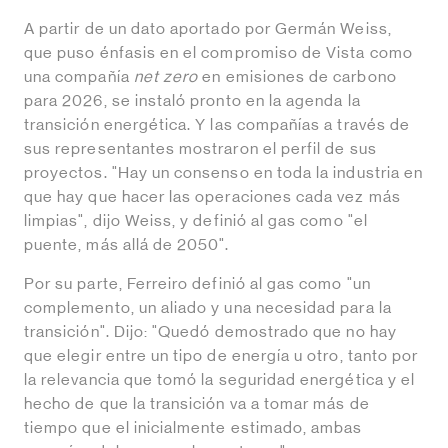
A partir de un dato aportado por Germán Weiss,
que puso énfasis en el compromiso de Vista como
una compañía
net zero
en emisiones de carbono
para 2026, se instaló pronto en la agenda la
transición energética. Y las compañías a través de
sus representantes mostraron el perfil de sus
proyectos. "Hay un consenso en toda la industria en
que hay que hacer las operaciones cada vez más
limpias", dijo Weiss, y definió al gas como "el
puente, más allá de 2050".
Por su parte, Ferreiro definió al gas como "un
complemento, un aliado y una necesidad para la
transición". Dijo: "Quedó demostrado que no hay
que elegir entre un tipo de energía u otro, tanto por
la relevancia que tomó la seguridad energética y el
hecho de que la transición va a tomar más de
tiempo que el inicialmente estimado, ambas