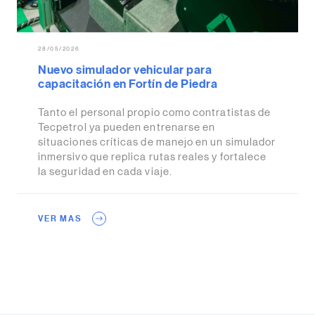
28/05/2026
Nuevo simulador vehicular para
capacitación en Fortín de Piedra
Tanto el personal propio como contratistas de
Tecpetrol ya pueden entrenarse en
situaciones críticas de manejo en un simulador
inmersivo que replica rutas reales y fortalece
la seguridad en cada viaje.
VER MAS