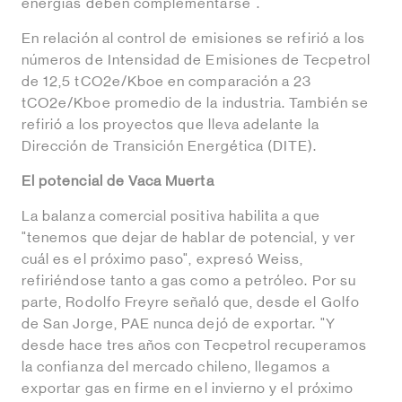
energías deben complementarse".
En relación al control de emisiones se refirió a los
números de Intensidad de Emisiones de Tecpetrol
de 12,5 tCO2e/Kboe en comparación a 23
tCO2e/Kboe promedio de la industria. También se
refirió a los proyectos que lleva adelante la
Dirección de Transición Energética (DITE).
El potencial de Vaca Muerta
La balanza comercial positiva habilita a que
"tenemos que dejar de hablar de potencial, y ver
cuál es el próximo paso", expresó Weiss,
refiriéndose tanto a gas como a petróleo. Por su
parte, Rodolfo Freyre señaló que, desde el Golfo
de San Jorge, PAE nunca dejó de exportar. "Y
desde hace tres años con Tecpetrol recuperamos
la confianza del mercado chileno, llegamos a
exportar gas en firme en el invierno y el próximo