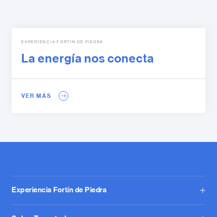
EXPERIENCIA FORTÍN DE PIEDRA
La energía nos conecta
VER MÁS
Experiencia Fortín de Piedra