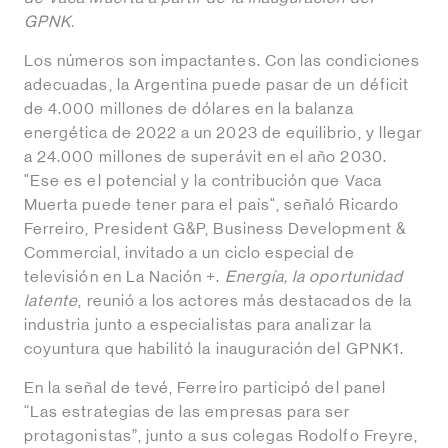
GPNK.
Los números son impactantes. Con las condiciones
adecuadas, la Argentina puede pasar de un déficit
de 4.000 millones de dólares en la balanza
energética de 2022 a un 2023 de equilibrio, y llegar
a 24.000 millones de superávit en el año 2030.
"Ese es el potencial y la contribución que Vaca
Muerta puede tener para el país", señaló Ricardo
Ferreiro, President G&P, Business Development &
Commercial, invitado a un ciclo especial de
televisión en La Nación +.
Energía, la oportunidad
latente
, reunió a los actores más destacados de la
industria junto a especialistas para analizar la
coyuntura que habilitó la inauguración del GPNK1.
En la señal de tevé, Ferreiro participó del panel
“Las estrategias de las empresas para ser
protagonistas”, junto a sus colegas Rodolfo Freyre,