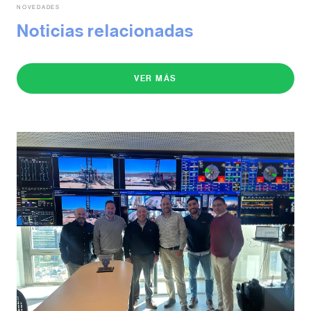
NOVEDADES
Noticias relacionadas
VER MÁS