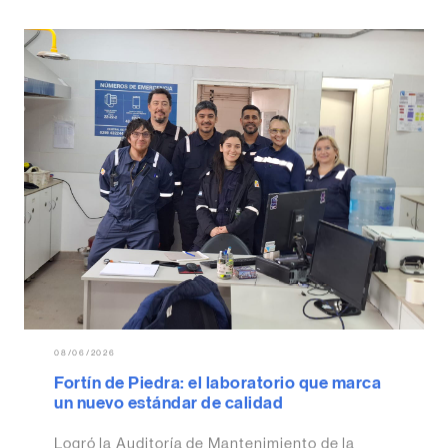
08/06/2026
Fortín de Piedra: el laboratorio que marca
un nuevo estándar de calidad
Logró la Auditoría de Mantenimiento de la