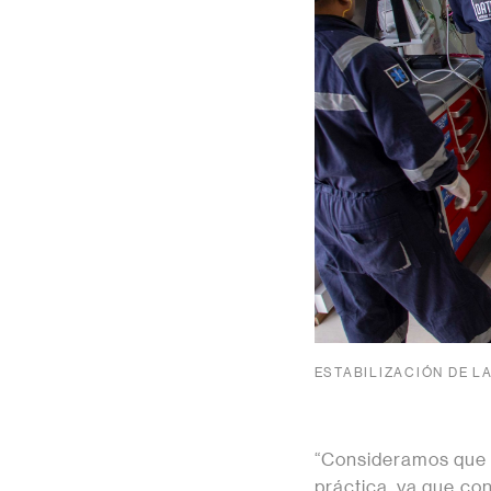
ESTABILIZACIÓN DE LA
“Consideramos que Fo
práctica, ya que co