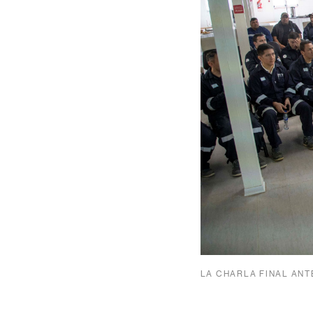
LA CHARLA FINAL ANT