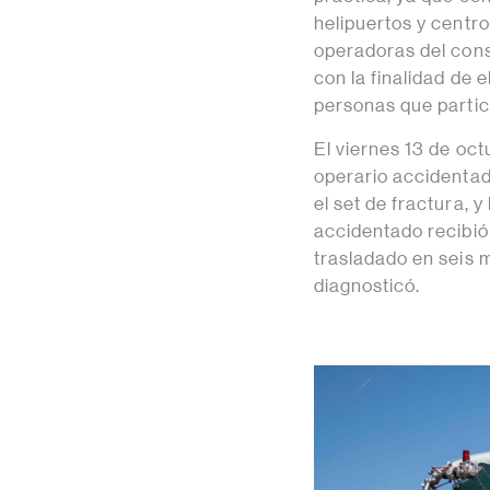
helipuertos y centro
operadoras del cons
con la finalidad de 
personas que partic
El viernes 13 de oc
operario accidentad
el set de fractura, 
accidentado recibió 
trasladado en seis 
diagnosticó.