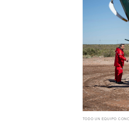
TODO UN EQUIPO CON