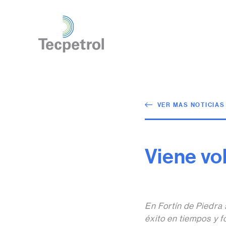
VER MAS NOTICIAS
Viene vo
En Fortín de Piedra 
éxito en tiempos y 