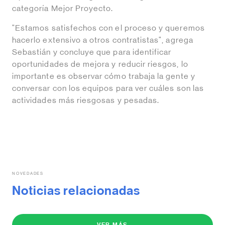
categoría Mejor Proyecto.
"Estamos satisfechos con el proceso y queremos
hacerlo extensivo a otros contratistas", agrega
Sebastián y concluye que para identificar
oportunidades de mejora y reducir riesgos, lo
importante es observar cómo trabaja la gente y
conversar con los equipos para ver cuáles son las
actividades más riesgosas y pesadas.
NOVEDADES
Noticias relacionadas