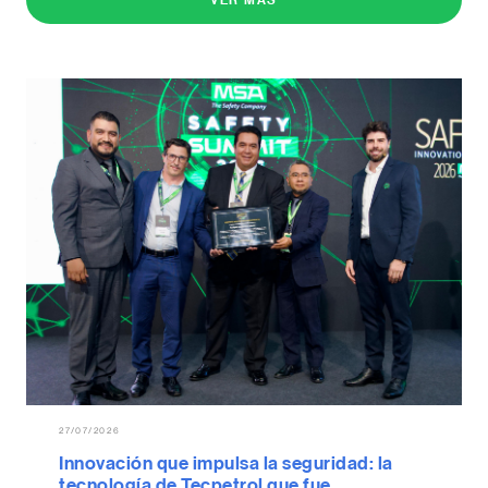
VER MÁS
27/07/2026
Innovación que impulsa la seguridad: la
tecnología de Tecpetrol que fue