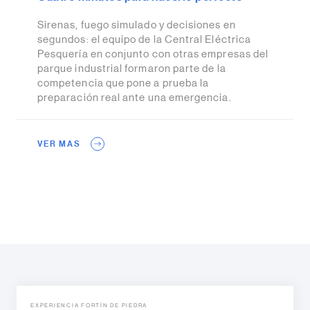
Sirenas, fuego simulado y decisiones en
segundos: el equipo de la Central Eléctrica
Pesquería en conjunto con otras empresas del
parque industrial formaron parte de la
competencia que pone a prueba la
preparación real ante una emergencia.
VER MAS
EXPERIENCIA FORTÍN DE PIEDRA