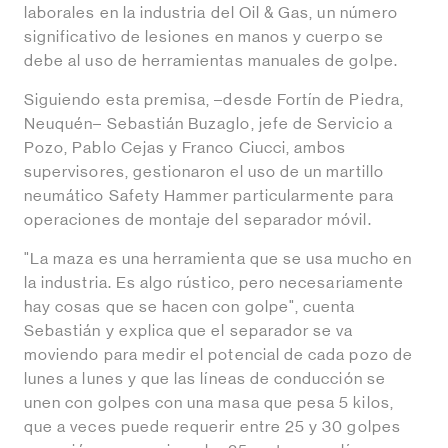
laborales en la industria del Oil & Gas, un número
significativo de lesiones en manos y cuerpo se
debe al uso de herramientas manuales de golpe.
Siguiendo esta premisa, –desde Fortín de Piedra,
Neuquén– Sebastián Buzaglo, jefe de Servicio a
Pozo, Pablo Cejas y Franco Ciucci, ambos
supervisores, gestionaron el uso de un martillo
neumático Safety Hammer particularmente para
operaciones de montaje del separador móvil.
"La maza es una herramienta que se usa mucho en
la industria. Es algo rústico, pero necesariamente
hay cosas que se hacen con golpe", cuenta
Sebastián y explica que el separador se va
moviendo para medir el potencial de cada pozo de
lunes a lunes y que las líneas de conducción se
unen con golpes con una masa que pesa 5 kilos,
que a veces puede requerir entre 25 y 30 golpes