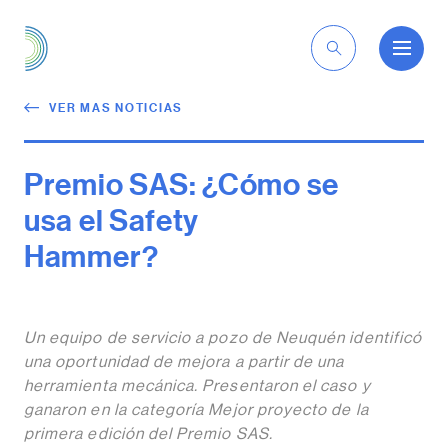
ES
VER MAS NOTICIAS
Premio SAS: ¿Cómo se
usa el Safety
Hammer?
Un equipo de servicio a pozo de Neuquén identificó
una oportunidad de mejora a partir de una
herramienta mecánica. Presentaron el caso y
ganaron en la categoría Mejor proyecto de la
primera edición del Premio SAS.