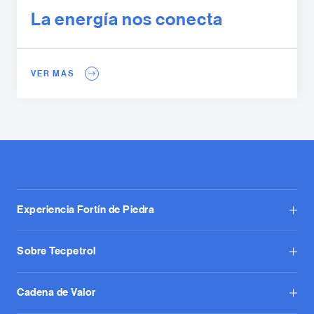
La energía nos conecta
VER MÁS
Experiencia Fortín de Piedra
Sobre Tecpetrol
Cadena de Valor