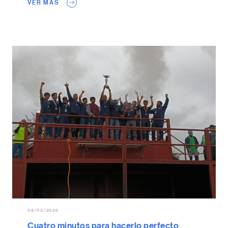
VER MAS
09/03/2026
Cuatro minutos para hacerlo perfecto