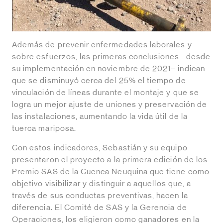
Además de prevenir enfermedades laborales y
sobre esfuerzos, las primeras conclusiones –desde
su implementación en noviembre de 2021– indican
que se disminuyó cerca del 25% el tiempo de
vinculación de líneas durante el montaje y que se
logra un mejor ajuste de uniones y preservación de
las instalaciones, aumentando la vida útil de la
tuerca mariposa.
Con estos indicadores, Sebastián y su equipo
presentaron el proyecto a la primera edición de los
Premio SAS de la Cuenca Neuquina que tiene como
objetivo visibilizar y distinguir a aquellos que, a
través de sus conductas preventivas, hacen la
diferencia. El Comité de SAS y la Gerencia de
Operaciones, los eligieron como ganadores en la