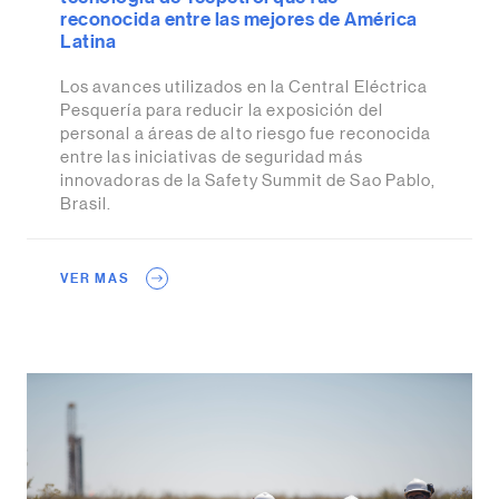
reconocida entre las mejores de América
Latina
Los avances utilizados en la Central Eléctrica
Pesquería para reducir la exposición del
personal a áreas de alto riesgo fue reconocida
entre las iniciativas de seguridad más
innovadoras de la Safety Summit de Sao Pablo,
Brasil.
VER MAS