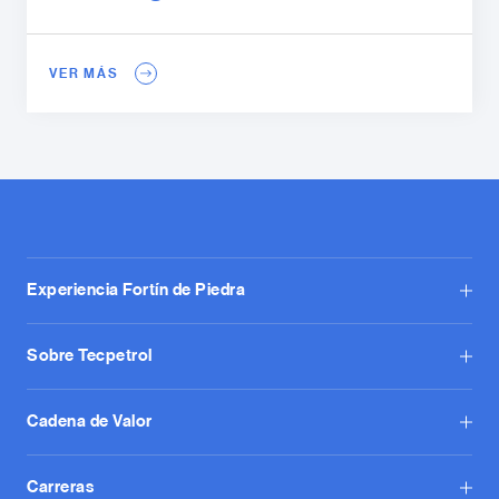
VER MÁS
Experiencia Fortín de Piedra
Sobre Tecpetrol
Cadena de Valor
Carreras