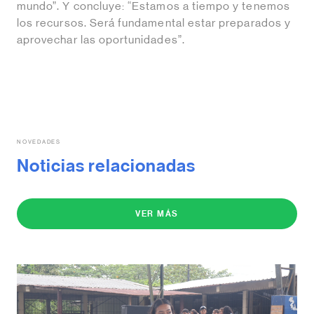
mundo”. Y concluye: “Estamos a tiempo y tenemos
los recursos. Será fundamental estar preparados y
aprovechar las oportunidades”.
NOVEDADES
Noticias relacionadas
VER MÁS