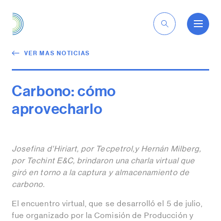
ES
VER MAS NOTICIAS
Carbono: cómo
aprovecharlo
Josefina d'Hiriart, por Tecpetrol,y Hernán Milberg,
por Techint E&C, brindaron una charla virtual que
giró en torno a la captura y almacenamiento de
carbono.
El encuentro virtual, que se desarrolló el 5 de julio,
fue organizado por la Comisión de Producción y