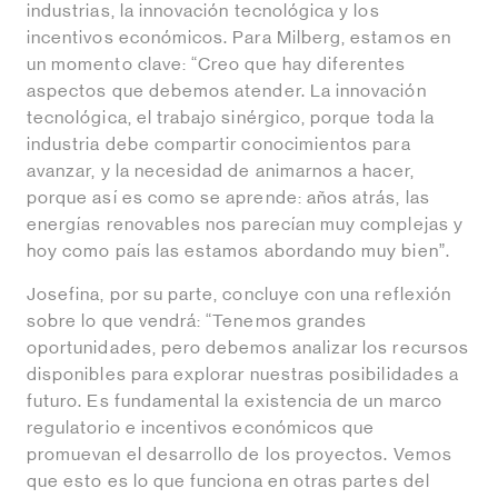
industrias, la innovación tecnológica y los
incentivos económicos. Para Milberg, estamos en
un momento clave: “Creo que hay diferentes
aspectos que debemos atender. La innovación
tecnológica, el trabajo sinérgico, porque toda la
industria debe compartir conocimientos para
avanzar, y la necesidad de animarnos a hacer,
porque así es como se aprende: años atrás, las
energías renovables nos parecían muy complejas y
hoy como país las estamos abordando muy bien”.
Josefina, por su parte, concluye con una reflexión
sobre lo que vendrá: “Tenemos grandes
oportunidades, pero debemos analizar los recursos
disponibles para explorar nuestras posibilidades a
futuro. Es fundamental la existencia de un marco
regulatorio e incentivos económicos que
promuevan el desarrollo de los proyectos. Vemos
que esto es lo que funciona en otras partes del