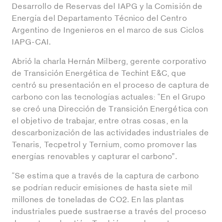
Desarrollo de Reservas del IAPG y la Comisión de
Energía del Departamento Técnico del Centro
Argentino de Ingenieros en el marco de sus Ciclos
IAPG-CAI.
Abrió la charla Hernán Milberg, gerente corporativo
de Transición Energética de Techint E&C, que
centró su presentación en el proceso de captura de
carbono con las tecnologías actuales: “En el Grupo
se creó una Dirección de Transición Energética con
el objetivo de trabajar, entre otras cosas, en la
descarbonización de las actividades industriales de
Tenaris, Tecpetrol y Ternium, como promover las
energías renovables y capturar el carbono”.
“Se estima que a través de la captura de carbono
se podrían reducir emisiones de hasta siete mil
millones de toneladas de CO2. En las plantas
industriales puede sustraerse a través del proceso