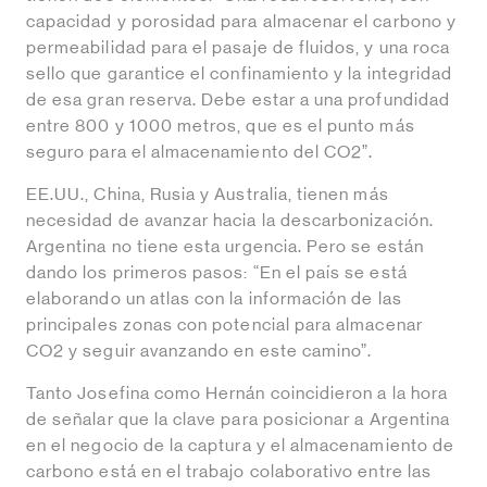
capacidad y porosidad para almacenar el carbono y
permeabilidad para el pasaje de fluidos, y una roca
sello que garantice el confinamiento y la integridad
de esa gran reserva. Debe estar a una profundidad
entre 800 y 1000 metros, que es el punto más
seguro para el almacenamiento del CO2”.
EE.UU., China, Rusia y Australia, tienen más
necesidad de avanzar hacia la descarbonización.
Argentina no tiene esta urgencia. Pero se están
dando los primeros pasos: “En el país se está
elaborando un atlas con la información de las
principales zonas con potencial para almacenar
CO2 y seguir avanzando en este camino”.
Tanto Josefina como Hernán coincidieron a la hora
de señalar que la clave para posicionar a Argentina
en el negocio de la captura y el almacenamiento de
carbono está en el trabajo colaborativo entre las