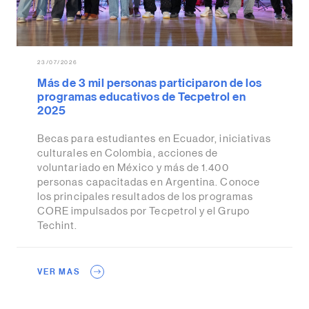
23/07/2026
Más de 3 mil personas participaron de los
programas educativos de Tecpetrol en
2025
Becas para estudiantes en Ecuador, iniciativas
culturales en Colombia, acciones de
voluntariado en México y más de 1.400
personas capacitadas en Argentina. Conoce
los principales resultados de los programas
CORE impulsados por Tecpetrol y el Grupo
Techint.
VER MAS