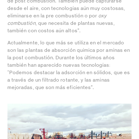
de post combustión. También puede capturarse
desde el aire, con tecnologías aún muy costosas,
eliminarse en la pre combustión o por
oxy
combustión
, que necesita de plantas nuevas,
también con costos aún altos”.
Actualmente, lo que más se utiliza en el mercado
son las plantas de absorción química por aminas en
la post combustión. Durante los últimos años
también han aparecido nuevas tecnologías:
“Podemos destacar la adsorción en sólidos, que es
a través de un filtrado rotante, y las aminas
mejoradas, que son más eficientes”.