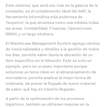
Este sistema, que será uno más en la galaxia de la
compañía, es el complemento ideal del SAP, la
herramienta informática más poderosa de
Tecpetrol, la que atraviesa como una médula todas
las áreas: Contabilidad, Finanzas, Operaciones,
RRHH, y un largo etcétera.
El Warehouse Management System agrega cientos
de funcionalidades y detalles a la gestión de todos
los días: permite saber hasta la ubicación de un
ítem específico en el Almacén. Este es solo un
ejemplo, pero es un paso importante porque
soluciona un tema clave en el almacenamiento de
mercadería: permite analizar la mejor forma de
ordenarla, de prever la llegada de nuevo material,
de saber qué hay en tránsito llegando.
A partir de la optimización de los procesos
logísticos, también se obtienen mejoras en la