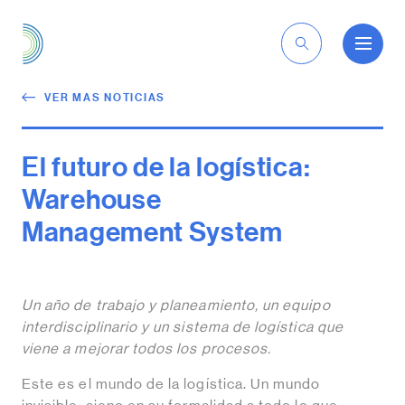
ES
VER MAS NOTICIAS
El futuro de la logística:
Warehouse
Management System
Un año de trabajo y planeamiento, un equipo
interdisciplinario y un sistema de logística que
viene a mejorar todos los procesos.
Este es el mundo de la logística. Un mundo