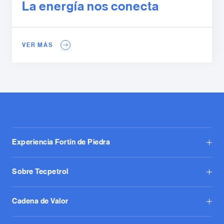
La energía nos conecta
VER MÁS
Experiencia Fortín de Piedra
Sobre Tecpetrol
Cadena de Valor