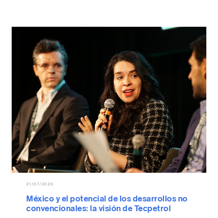
21/07/2026
México y el potencial de los desarrollos no
convencionales: la visión de Tecpetrol