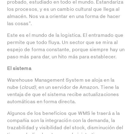
probado, estudiado en todo el mundo. Estandariza
los procesos, y es un cambio cultural que llega al
almacén. Nos va a orientar en una forma de hacer
las cosas”.
Este es el mundo de la logística. El entramado que
permite que todo fluya. Un sector que se mira al
espejo de forma constante, porque siempre hay un
paso más para dar, un hito más para establecer.
El sistema
Warehouse Management System se aloja en la
nube (
cloud)
, en un servidor de Amazon. Tiene la
ventaja de que el sistema recibe actualizaciones
automáticas en forma directa.
Algunos de los beneficios que WMS le traerá a la
compañía son la integración con la demanda, la
trazabilidad y visibilidad del stock, disminución del