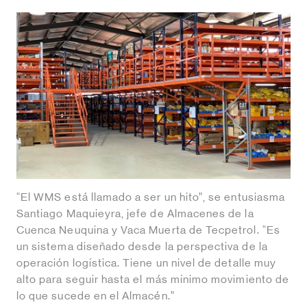
“El WMS está llamado a ser un hito”, se entusiasma
Santiago Maquieyra, jefe de Almacenes de la
Cuenca Neuquina y Vaca Muerta de Tecpetrol. “Es
un sistema diseñado desde la perspectiva de la
operación logística. Tiene un nivel de detalle muy
alto para seguir hasta el más mínimo movimiento de
lo que sucede en el Almacén.”