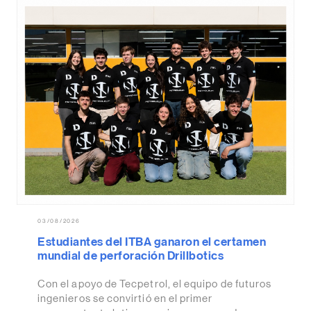
03/08/2026
Estudiantes del ITBA ganaron el certamen
mundial de perforación Drillbotics
Con el apoyo de Tecpetrol, el equipo de futuros
ingenieros se convirtió en el primer