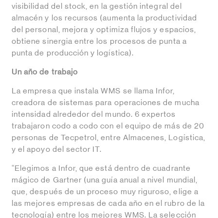
visibilidad del stock, en la gestión integral del
almacén y los recursos (aumenta la productividad
del personal, mejora y optimiza flujos y espacios,
obtiene sinergia entre los procesos de punta a
punta de producción y logística).
Un año de trabajo
La empresa que instala WMS se llama Infor,
creadora de sistemas para operaciones de mucha
intensidad alrededor del mundo. 6 expertos
trabajaron codo a codo con el equipo de más de 20
personas de Tecpetrol, entre Almacenes, Logística,
y el apoyo del sector IT.
“Elegimos a Infor, que está dentro de cuadrante
mágico de Gartner (una guía anual a nivel mundial,
que, después de un proceso muy riguroso, elige a
las mejores empresas de cada año en el rubro de la
tecnología) entre los mejores WMS. La selección