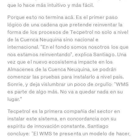
que lo hace más intuitivo y más fácil.
Porque esto no termina acá. Es el primer paso
lógico de una cadena que pretende reinventar la
forma de los procesos de Tecpetrol no solo a nivel
de la Cuenca Neuquina sino nacional e
internacional. “En el fondo somos nosotros los que
nos estamos reinventando”, explica Santiago. Una
vez que el nuevo ecosistema impacte en los
Almacenes de la Cuenca Neuquina, se podrán
comenzar las pruebas para instalarlo a nivel país.
Sonríe, y deja vislumbrar un poco de orgullo: “WMS
es parte de algo más. No va a quedar nada en su
lugar.”
Tecpetrol es la primera compañía del sector en
instalar este sistema, en concordancia con su
espíritu de innovación constante. Santiago
concluye: “El WMS te presenta un modelo de hacer,