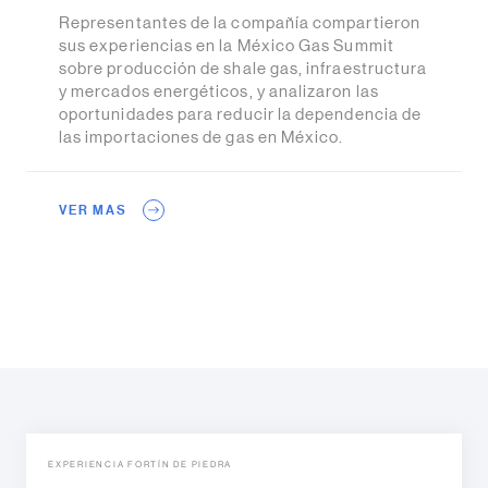
Representantes de la compañía compartieron
sus experiencias en la México Gas Summit
sobre producción de shale gas, infraestructura
y mercados energéticos, y analizaron las
oportunidades para reducir la dependencia de
las importaciones de gas en México.
VER MAS
EXPERIENCIA FORTÍN DE PIEDRA