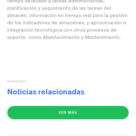
tiempo dedicado a tareas administrativas,
planificación y seguimiento de las tareas del
almacén, información en tiempo real para la gestión
de los indicadores de almacenes, y aproximación e
integración tecnológica con otros procesos de
soporte, como Abastecimiento y Mantenimiento.
NOVEDADES
Noticias relacionadas
VER MÁS