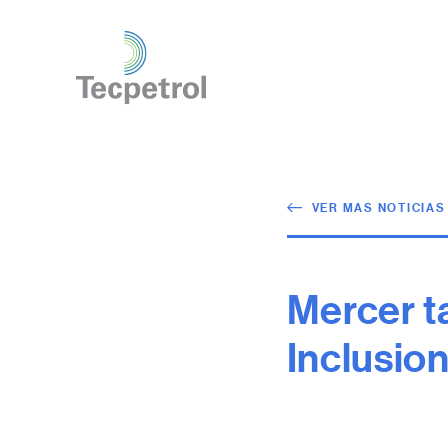
VER MAS NOTICIAS
Mercer ta
Inclusion