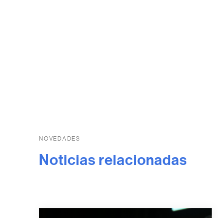
NOVEDADES
Noticias relacionadas