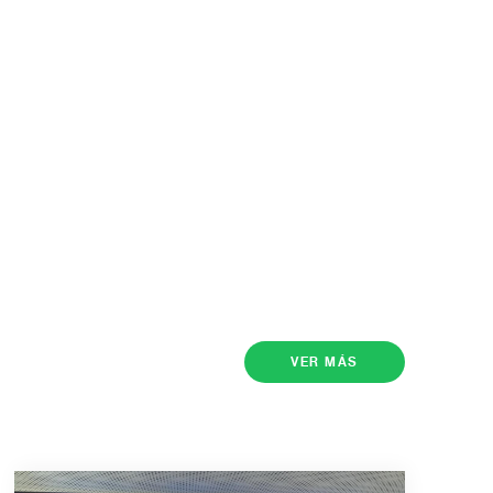
VER MÁS