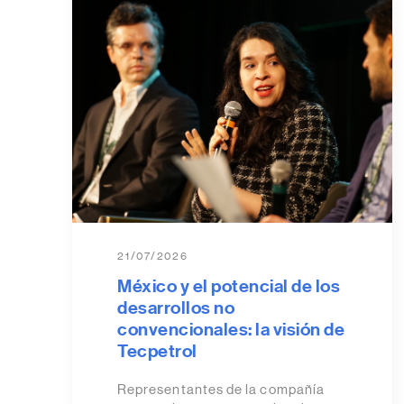
21/07/2026
México y el potencial de los
desarrollos no
convencionales: la visión de
Tecpetrol
Representantes de la compañía