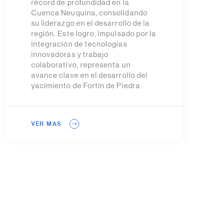
récord de profundidad en la
Cuenca Neuquina, consolidando
su liderazgo en el desarrollo de la
región. Este logro, impulsado por la
integración de tecnologías
innovadoras y trabajo
colaborativo, representa un
avance clave en el desarrollo del
yacimiento de Fortín de Piedra.
VER MAS