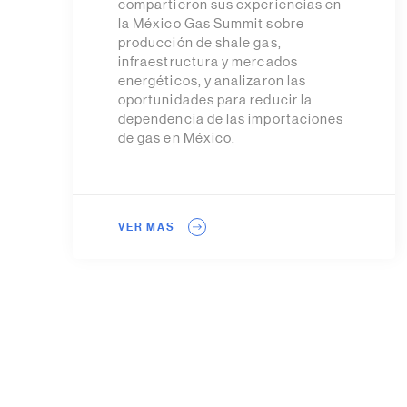
compartieron sus experiencias en
la México Gas Summit sobre
producción de shale gas,
infraestructura y mercados
energéticos, y analizaron las
oportunidades para reducir la
dependencia de las importaciones
de gas en México.
VER MAS