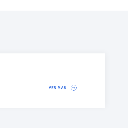
VER MÁS