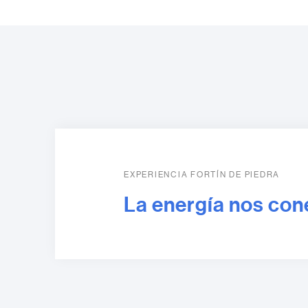
EXPERIENCIA FORTÍN DE PIEDRA
La energía nos con